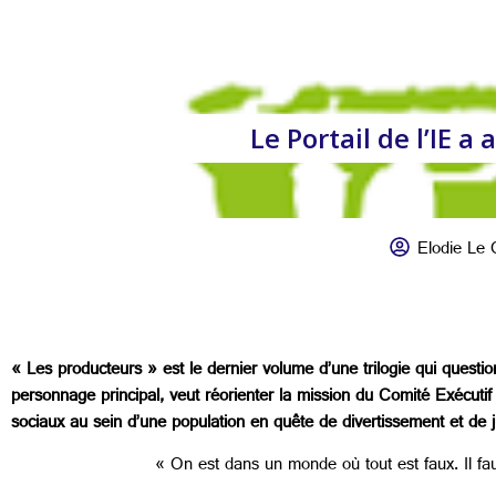
Le Portail de l’IE a
Elodie Le 
« Les producteurs » est le dernier volume d’une trilogie qui question
personnage principal, veut réorienter la mission du Comité Exécutif
sociaux au sein d’une population en quête de divertissement et de ju
« On est dans un monde où tout est faux. Il fau