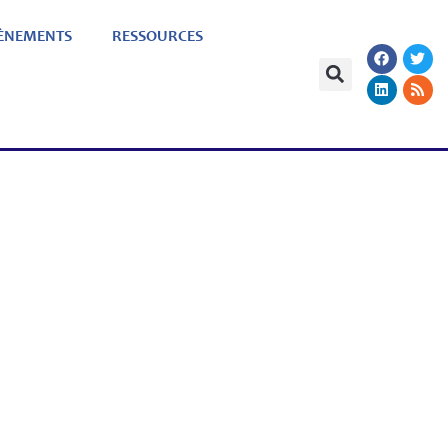
ÈNEMENTS
RESSOURCES