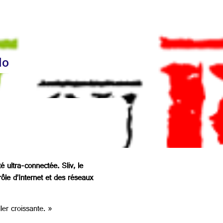
lo
é ultra-connectée. Sliv, le
ôle d’Internet et des réseaux
ler croissante. »