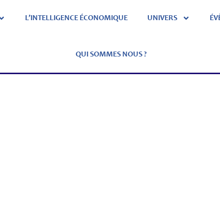
L’INTELLIGENCE ÉCONOMIQUE
UNIVERS
ÉV
QUI SOMMES NOUS ?