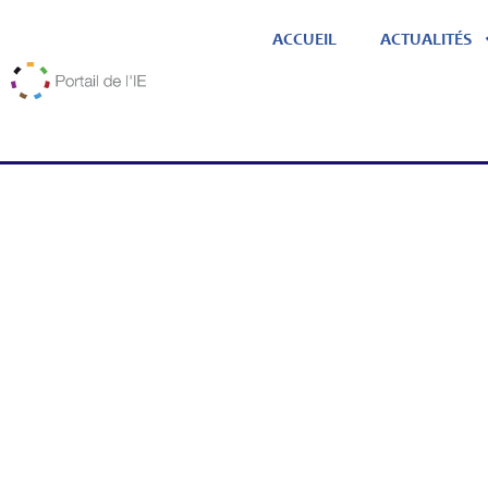
ACCUEIL
ACTUALITÉS