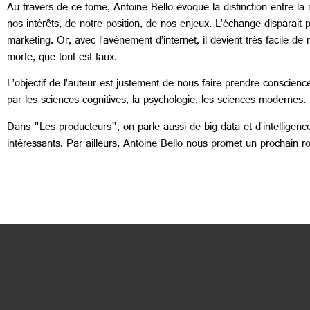
Au travers de ce tome, Antoine Bello évoque la distinction entre la 
nos intérêts, de notre position, de nos enjeux. L’échange disparait p
marketing. Or, avec l’avènement d’internet, il devient très facile de m
morte, que tout est faux.
L’objectif de l’auteur est justement de nous faire prendre conscience
par les sciences cognitives, la psychologie, les sciences modernes.
Dans "Les producteurs", on parle aussi de big data et d’intelligence
intéressants. Par ailleurs, Antoine Bello nous promet un prochain