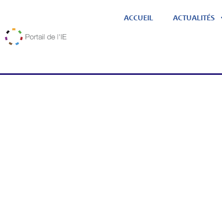
ACCUEIL
ACTUALITÉS