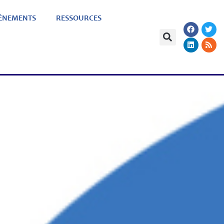
ÈNEMENTS
RESSOURCES