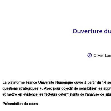
Ouverture du
Olivier Lar
La plateforme France Université Numérique ouvre à partir du 14
questions stratégiques ». Avec pour objectif de sensibiliser les app
et mettre en évidence les facteurs déterminants de l’analyse de situa
Présentation du cours