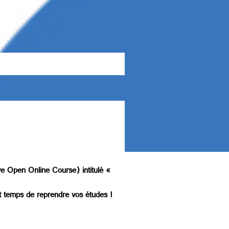
 Open Online Course) intitulé «
est temps de reprendre vos études !