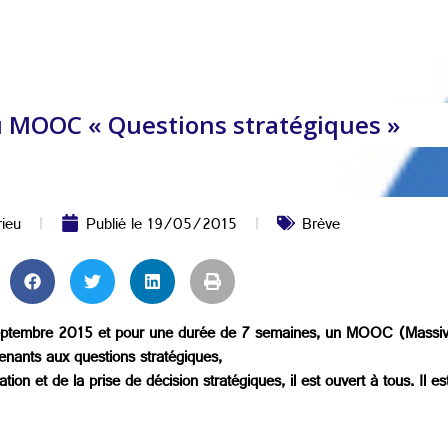
 MOOC « Questions stratégiques »
rieu
Publié le
19/05/2015
Brève
 septembre 2015 et pour une durée de 7 semaines, un MOOC (Massive
renants aux questions stratégiques,
tion et de la prise de décision stratégiques, il est ouvert à tous. Il 