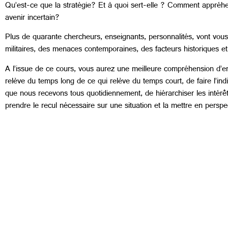
Qu’est-ce que la stratégie? Et à quoi sert-elle ? Comment appréhe
avenir incertain?
Plus de quarante chercheurs, enseignants, personnalités, vont vous
militaires, des menaces contemporaines, des facteurs historiques e
A l’issue de ce cours, vous aurez une meilleure compréhension d’e
relève du temps long de ce qui relève du temps court, de faire l’ind
que nous recevons tous quotidiennement, de hiérarchiser les intérêt
prendre le recul nécessaire sur une situation et la mettre en perspe