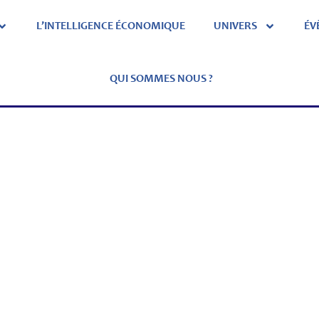
L’INTELLIGENCE ÉCONOMIQUE
UNIVERS
ÉV
QUI SOMMES NOUS ?