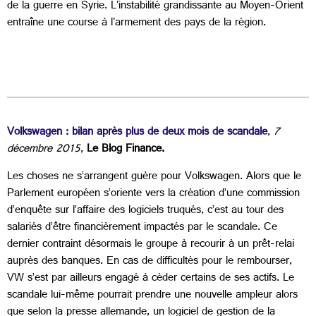
de la guerre en Syrie. L'instabilité grandissante au Moyen-Orient
entraîne une course à l'armement des pays de la région.
Volkswagen : bilan après plus de deux mois de scandale
,
7
décembre 2015
,
Le Blog Finance.
Les choses ne s’arrangent guère pour Volkswagen. Alors que le
Parlement européen s’oriente vers la création d’une commission
d’enquête sur l’affaire des logiciels truqués, c’est au tour des
salariés d’être financièrement impactés par le scandale. Ce
dernier contraint désormais le groupe à recourir à un prêt-relai
auprès des banques. En cas de difficultés pour le rembourser,
VW s’est par ailleurs engagé à céder certains de ses actifs. Le
scandale lui-même pourrait prendre une nouvelle ampleur alors
que selon la presse allemande, un logiciel de gestion de la