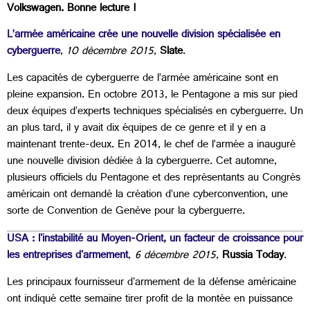
Volkswagen. Bonne lecture !
L’armée américaine crée une nouvelle division spécialisée en
cyberguerre
,
10 décembre 2015
,
Slate
.
Les capacités de cyberguerre de l’armée américaine sont en
pleine expansion. En octobre 2013, le Pentagone a mis sur pied
deux équipes d’experts techniques spécialisés en cyberguerre. Un
an plus tard, il y avait dix équipes de ce genre et il y en a
maintenant trente-deux. En 2014, le chef de l’armée a inauguré
une nouvelle division dédiée à la cyberguerre. Cet automne,
plusieurs officiels du Pentagone et des représentants au Congrès
américain ont demandé la création d’une cyberconvention, une
sorte de Convention de Genève pour la cyberguerre.
USA : l'instabilité au Moyen-Orient, un facteur de croissance pour
les entreprises d'armement
,
6 décembre 2015
,
Russia Today
.
Les principaux fournisseur d'armement de la défense américaine
ont indiqué cette semaine tirer profit de la montée en puissance