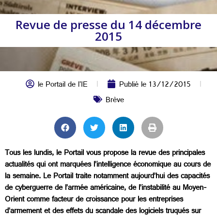
Revue de presse du 14 décembre
2015
le Portail de l'IE
Publié le
13/12/2015
Brève
Tous les lundis, le Portail vous propose la revue des principales
actualités qui ont marquées l’intelligence économique au cours de
la semaine. Le Portail traite notamment aujourd’hui des capacités
de cyberguerre de l’armée américaine, de l’instabilité au Moyen-
Orient comme facteur de croissance pour les entreprises
d’armement et des effets du scandale des logiciels truqués sur