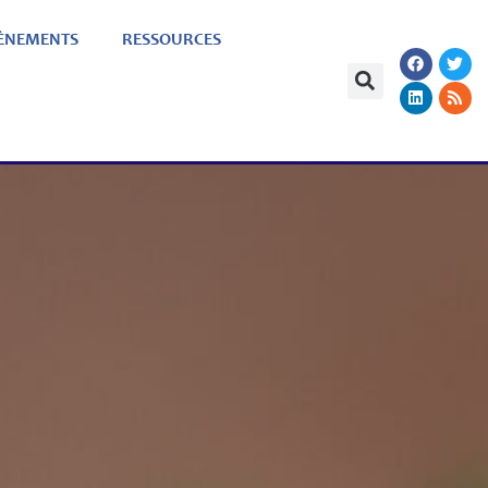
ÈNEMENTS
RESSOURCES