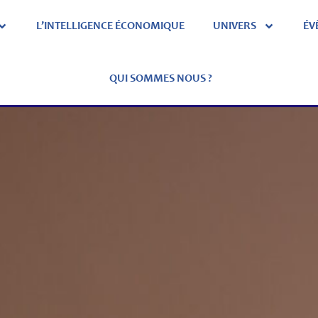
L’INTELLIGENCE ÉCONOMIQUE
UNIVERS
ÉV
QUI SOMMES NOUS ?