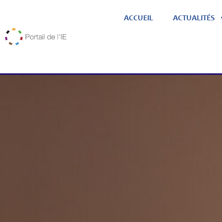
ACCUEIL
ACTUALITÉS