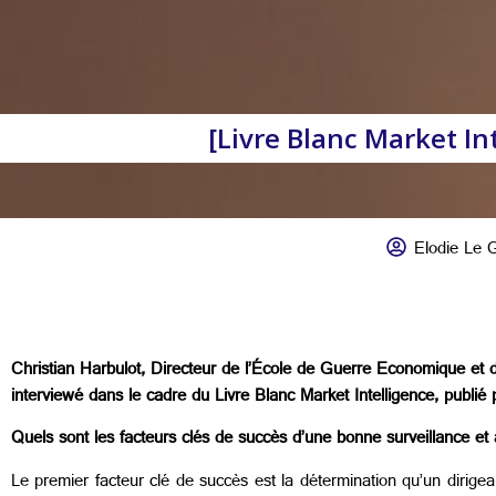
[Livre Blanc Market In
Elodie Le 
Christian Harbulot, Directeur de l’École de Guerre Economique et di
interviewé dans le cadre du Livre Blanc Market Intelligence, publié 
Quels sont les facteurs clés de succès d’une bonne surveillance et 
Le premier facteur clé de succès est la détermination qu’un dirig