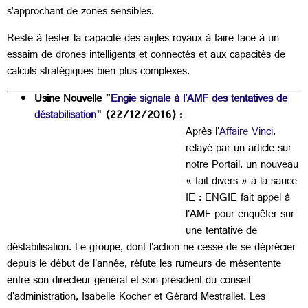
s’approchant de zones sensibles.
Reste à tester la capacité des aigles royaux à faire face à un
essaim de drones intelligents et connectés et aux capacités de
calculs stratégiques bien plus complexes.
Usine Nouvelle "
Engie signale à l'AMF des tentatives de
déstabilisation
" (22/12/2016) :
Après l'
Affaire Vinci
,
relayé par un article sur
notre Portail, un nouveau
« fait divers » à la sauce
IE : ENGIE fait appel à
l'AMF pour enquêter sur
une tentative de
déstabilisation. Le groupe, dont l'action ne cesse de se déprécier
depuis le début de l'année, réfute les rumeurs de mésentente
entre son directeur général et son président du conseil
d'administration, Isabelle Kocher et Gérard Mestrallet. Les