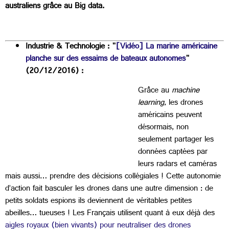
australiens grâce au Big data.
Industrie & Technologie : "
[Vidéo] La marine américaine
planche sur des essaims de bateaux autonomes
"
(20/12/2016) :
Grâce au
machine
learning
, les drones
américains peuvent
désormais, non
seulement partager les
données captées par
leurs radars et caméras
mais aussi… prendre des décisions collégiales ! Cette autonomie
d’action fait basculer les drones dans une autre dimension : de
petits soldats espions ils deviennent de véritables petites
abeilles… tueuses ! Les Français utilisent quant à eux déjà des
aigles royaux (bien vivants) pour neutraliser des drones