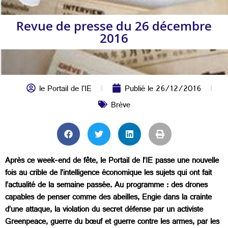
Revue de presse du 26 décembre
2016
le Portail de l'IE
Publié le
26/12/2016
Brève
Après ce week-end de fête, le Portail de l’IE passe une nouvelle
fois au crible de l’intelligence économique les sujets qui ont fait
l’actualité de la semaine passée. Au programme : des drones
capables de penser comme des abeilles, Engie dans la crainte
d’une attaque, la violation du secret défense par un activiste
Greenpeace, guerre du bœuf et guerre contre les armes, par les