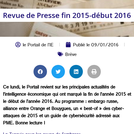
Revue de Presse fin 2015-début 2016
le Portail de l'IE
Publié le
09/01/2016
Brève
Ce lundi, le Portail revient sur les principales actualités de
l’intelligence économique qui ont marqué la fin de l’année 2015 et
le début de l’année 2016. Au programme : embargo russe,
alliance entre Orange et Bouygues, un « best-of » des cyber-
attaques de 2015 et un guide de cybersécurité adressé aux
PME. Bonne lecture !