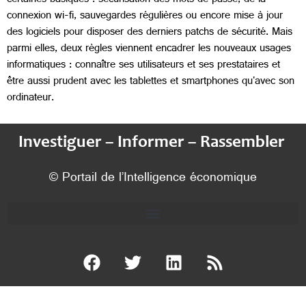
certaines basiques : sécurisation des mots de passe, de la
connexion wi-fi, sauvegardes régulières ou encore mise à jour
des logiciels pour disposer des derniers patchs de sécurité. Mais
parmi elles, deux règles viennent encadrer les nouveaux usages
informatiques :
connaître ses utilisateurs et ses prestataires et
être aussi prudent avec les tablettes et smartphones qu'avec son
ordinateur.
Investiguer – Informer – Rassembler
© Portail de l’Intelligence économique