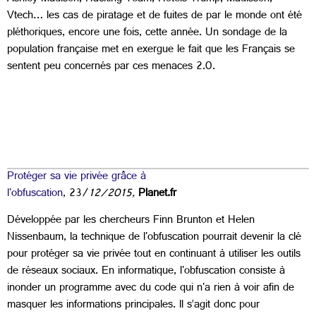
Vtech… les cas de piratage et de fuites de par le monde ont été
pléthoriques, encore une fois, cette année. Un sondage de la
population française met en exergue le fait que les Français se
sentent peu concernés par ces menaces 2.0.
Protéger sa vie privée grâce à
l'obfuscation
, 23/
12/2015,
Planet.fr
Développée par les chercheurs Finn Brunton et Helen
Nissenbaum, la technique de l'obfuscation pourrait devenir la clé
pour protéger sa vie privée tout en continuant à utiliser les outils
de réseaux sociaux. En informatique, l'obfuscation consiste à
inonder un programme avec du code qui n'a rien à voir afin de
masquer les informations principales.
ll s’agit donc pour