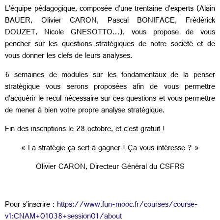
L’équipe pédagogique, composée d’une trentaine d’experts (Alain
BAUER, Olivier CARON, Pascal BONIFACE, Frédérick
DOUZET, Nicole GNESOTTO…), vous propose de vous
pencher sur les questions stratégiques de notre société et de
vous donner les clefs de leurs analyses.
6 semaines de modules sur les fondamentaux de la penser
stratégique vous serons proposées afin de vous permettre
d’acquérir le recul nécessaire sur ces questions et vous permettre
de mener à bien votre propre analyse stratégique.
Fin des inscriptions le 28 octobre, et c’est gratuit !
« La stratégie ça sert à gagner ! Ça vous intéresse ? »
Olivier CARON, Directeur Général du CSFRS
Pour s'inscrire :
https://www.fun-mooc.fr/courses/course-
v1:CNAM+01038+session01/about