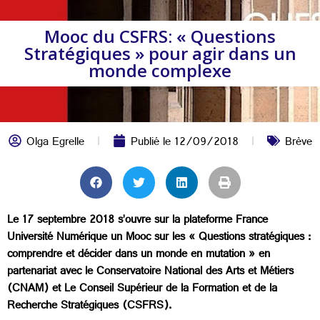
Mooc du CSFRS: « Questions
Stratégiques » pour agir dans un
monde complexe
Olga Egrelle
Publié le
12/09/2018
Brève
Le 17 septembre 2018 s’ouvre sur la plateforme France
Université Numérique un Mooc sur les « Questions stratégiques :
comprendre et décider dans un monde en mutation » en
partenariat avec le Conservatoire National des Arts et Métiers
(CNAM) et Le Conseil Supérieur de la Formation et de la
Recherche Stratégiques (CSFRS).