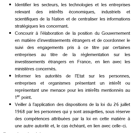
Identifier les secteurs, les technologies et les entreprises
relevant des intérêts économiques, industriels et
scientifiques de la Nation et de centraliser les informations
stratégiques les concernant.
Concourir à l'élaboration de la position du Gouvernement
en matière d'investissements étrangers et de coordonner le
suivi des engagements pris à ce titre par certaines
entreprises au titre de la réglementation sur les
investissements étrangers en France, en lien avec les
ministères concernés.
Informer les autorités de l'Etat sur les personnes,
entreprises et organismes présentant un intérêt ou
représentant une menace pour les intérêts mentionnés au
er
1
point.
Veiller à l'application des dispositions de la loi du 26 juillet
1968 par les personnes qui y sont assujetties, sous réserve
des compétences attribuées par la loi en cette matière à
une autre autorité et, le cas échéant, en lien avec celle-ci.