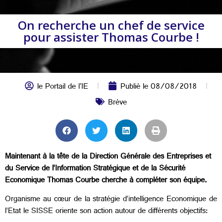
On recherche un chef de service
pour assister Thomas Courbe !
le Portail de l'IE
Publié le
08/08/2018
Brève
Maintenant à la tête de la Direction Générale des Entreprises et
du Service de l’Information Stratégique et de la Sécurité
Economique Thomas Courbe cherche à compléter son équipe.
Organisme au cœur de la stratégie d’intelligence Economique de
l’Etat le SISSE oriente son action autour de différents objectifs: