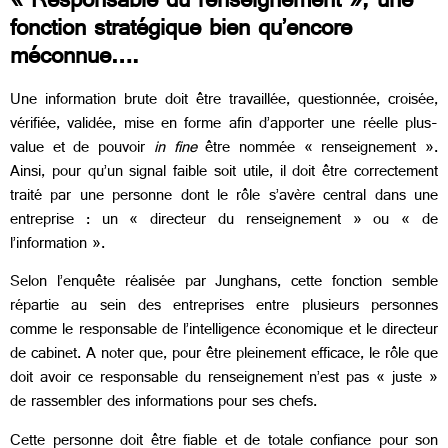
« Responsable du renseignement », une
fonction stratégique bien qu’encore
méconnue….
Une information brute doit être travaillée, questionnée, croisée,
vérifiée, validée, mise en forme afin d’apporter une réelle plus-
value et de pouvoir
in fine
être nommée « renseignement ».
Ainsi, pour qu’un signal faible soit utile, il doit être correctement
traité par une personne dont le rôle s’avère central dans une
entreprise : un « directeur du renseignement » ou « de
l’information ».
Selon l’enquête réalisée par Junghans, cette fonction semble
répartie au sein des entreprises entre plusieurs personnes
comme le responsable de l’intelligence économique et le directeur
de cabinet. A noter que, pour être pleinement efficace, le rôle que
doit avoir ce responsable du renseignement n’est pas « juste »
de rassembler des informations pour ses chefs.
Cette personne doit être fiable et de totale confiance pour son