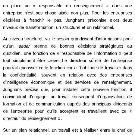
en place un « responsable du renseignement » dans une
entreprise n’est pas chose aisée non plus. Pour les entreprises
décidées à franchir le pas, Junghans préconise alors deux
niveaux de transformation, un structurel et un relationnel.
Au niveau structurel, vu le besoin grandissant d’informations pour
qu’un l
eader
prenne de bonnes décisions stratégiques au
quotidien, une fonction de « responsable de l’information » peut
tout simplement être créée. Le directeur sûreté de l’entreprise
pourrait endosser cette fonction car a l’habitude de travailler dans
la confidentialité, souvent en relation avec des entreprises
d’intelligence économique et des services de renseignement.
Junghans précise que, pour installer cette nouvelle fonction, il
conviendrait d’engager un travail conséquent d’organisation, de
formation et de communication auprès des principaux dirigeants
de l’entreprise pour qu’ils acceptent et travaillent avec ce «
directeur du renseignement ».
Sur un plan relationnel, un travail est à réaliser entre le chef de