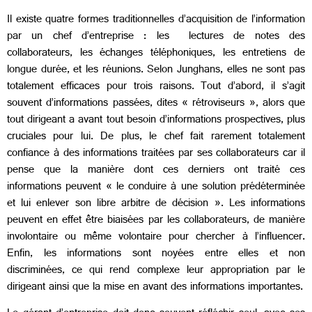
Il existe quatre formes traditionnelles d’acquisition de l’information
par un chef d’entreprise : les lectures de notes des
collaborateurs, les échanges téléphoniques, les entretiens de
longue durée, et les réunions. Selon Junghans, elles ne sont pas
totalement efficaces pour trois raisons. Tout d’abord, il s’agit
souvent d’informations passées, dites « rétroviseurs », alors que
tout dirigeant a avant tout besoin d’informations prospectives, plus
cruciales pour lui. De plus, le chef fait rarement totalement
confiance à des informations traitées par ses collaborateurs car il
pense que la manière dont ces derniers ont traité ces
informations peuvent « le conduire à une solution prédéterminée
et lui enlever son libre arbitre de décision ». Les informations
peuvent en effet être biaisées par les collaborateurs, de manière
involontaire ou même volontaire pour chercher à l’influencer.
Enfin, les informations sont noyées entre elles et non
discriminées, ce qui rend complexe leur appropriation par le
dirigeant ainsi que la mise en avant des informations importantes.