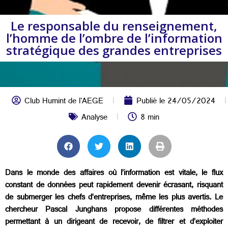
Le responsable du renseignement,
l’homme de l’ombre de l’information
stratégique des grandes entreprises
Club Humint de l'AEGE
Publié le
24/05/2024
Analyse
8 min
Dans le monde des affaires où l’information est vitale, le flux
constant de données peut rapidement devenir écrasant, risquant
de submerger les chefs d’entreprises, même les plus avertis. Le
chercheur Pascal Junghans propose différentes méthodes
permettant à un dirigeant de recevoir, de filtrer et d’exploiter