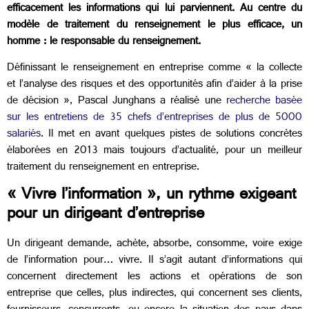
efficacement les informations qui lui parviennent. Au centre du
modèle de traitement du renseignement le plus efficace, un
homme : le responsable du renseignement.
Définissant le renseignement en entreprise comme « la collecte
et l’analyse des risques et des opportunités afin d’aider à la prise
de décision », Pascal Junghans a réalisé une
recherche basée
sur les entretiens de 35 chefs d’entreprises de plus de 5000
salariés
. Il met en avant quelques pistes de solutions concrètes
élaborées en 2013 mais toujours d’actualité, pour un meilleur
traitement du renseignement en entreprise.
« Vivre l’information », un rythme exigeant
pour un dirigeant d’entreprise
Un dirigeant demande, achète, absorbe, consomme, voire exige
de l’information pour… vivre. Il s’agit autant d’informations qui
concernent directement les actions et opérations de son
entreprise que celles, plus indirectes, qui concernent ses clients,