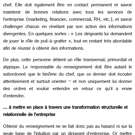
chef. Elle doit également être en contact permanent et savoir
maintenir de bonnes relations avec tous les services de
l’entreprise (marketing, financier, commercial, RH, etc.), et savoir
challenger chacun en révélant par son action des informations
divergentes. En quelques sortes : « Les dirigeants lui demandent
de jouer le rôle de poil-à-gratter », tout en restant très abordable
afin de réussir à obtenir des informations.
De plus, cette personne détient un rôle transversal, primordial et
atypique. Le responsable du renseignement doit être autant le
subordonné que le binôme du chef, que ce dernier doit écouter
attentivement et surtout orienter – et non uniquement lui donner
des ordres et vouloir entendre en retour ce qu’il a envie
d’entendre.
… à mettre en place à travers une transformation structurelle et
relationnelle de l’entreprise
Obtenir du renseignement ne se fait donc pas au hasard ni sur la
seule base de l’intuition par un dirigeant d’entreprise. Or mettre