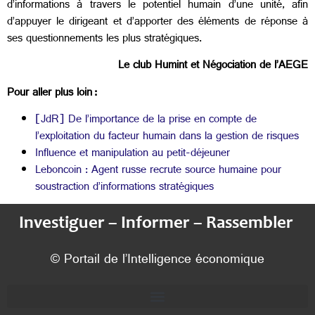
d’informations à travers le potentiel humain d’une unité, afin
d’appuyer le dirigeant et d’apporter des éléments de réponse à
ses questionnements les plus stratégiques.
Le club Humint et Négociation de l’AEGE
Pour aller plus loin :
[JdR] De l’importance de la prise en compte de
l’exploitation du facteur humain dans la gestion de risques
Influence et manipulation au petit-déjeuner
Leboncoin : Agent russe recrute source humaine pour
soustraction d’informations stratégiques
Investiguer – Informer – Rassembler
© Portail de l’Intelligence économique