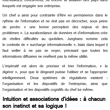
fournisseurs, concurrents, ou encore la situation des pays dans
lesquels est engagée son entreprise.
Un chef a ainsi pour contrainte d’être en permanence dans le
rythme de l’information et ne doit pas en décrocher, sous peine
de perdre « une bonne perception des enjeux et des
problèmes ». La surabondance de données et d’informations crée
de réelles difficultés au quotidien. Junghans nomme cela
le contexte de « surcharge informationnelle », biais dans lequel il
faut veiller à ne pas se noyer, précisant que toutes les
informations diffusées ne revêtent pas la même utilité.
L’impératif est alors de prioriser et trier l’information, « la
digérer », pour que le dirigeant puisse l’utiliser et se l’approprier
intelligemment. Deux systèmes de régulations existent :
l’organisation et les dispositifs de l’entreprise, ainsi que
l’organisation et les dispositifs cognitifs du chef lui-même.
Intuition et associations d’idées : à chacun
son instinct et sa logique !