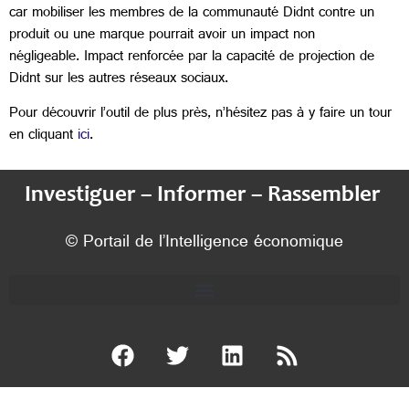
car mobiliser les membres de la communauté Didnt contre un
produit ou une marque pourrait avoir un impact non
négligeable. Impact renforcée par la capacité de projection de
Didnt sur les autres réseaux sociaux.
Pour découvrir l’outil de plus près, n’hésitez pas à y faire un tour
en cliquant
ici
.
Investiguer – Informer – Rassembler
© Portail de l’Intelligence économique