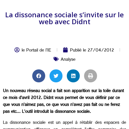
La dissonance sociale s’invite sur le
web avec Didnt
le Portail de l'IE
Publié le
27/04/2012
Analyse
Un nouveau réseau social a fait son apparition sur la toile durant
ce mois d’avril 2012. Didnt vous permet de vous définir par ce
que vous n’aimez pas, ce que vous n’avez pas fait ou ne ferez
pas etc… L’outil introduit la dissonance sociale.
La dissonance sociale est un appel à rétablir des espaces de