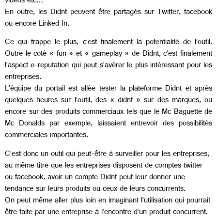
vidéos etc…
En outre, les Didnt peuvent être partagés sur Twitter, facebook
ou encore Linked In.
Ce qui frappe le plus, c’est finalement la potentialité de l’outil.
Outre le coté « fun » et « gameplay » de Didnt, c’est finalement
l’aspect e-reputation qui peut s’avérer le plus intéressant pour les
entreprises.
L’équipe du portail est allée tester la plateforme Didnt et après
quelques heures sur l’outil, des « didnt » sur des marques, ou
encore sur des produits commerciaux tels que le Mc Baguette de
Mc Donalds par exemple, laissaient entrevoir des possibilités
commerciales importantes.
C’est donc un outil qui peut-être à surveiller pour les entreprises,
au même titre que les entreprises disposent de comptes twitter
ou facebook, avoir un compte Didnt peut leur donner une
tendance sur leurs produits ou ceux de leurs concurrents.
On peut même aller plus loin en imaginant l’utilisation qui pourrait
être faite par une entreprise à l’encontre d’un produit concurrent,