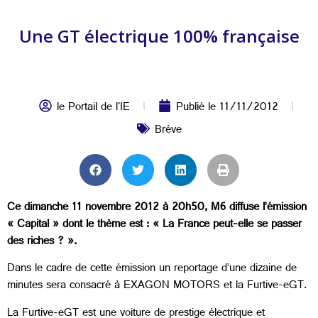
Une GT électrique 100% française
le Portail de l'IE
Publié le
11/11/2012
Brève
Ce dimanche 11 novembre 2012 à 20h50, M6 diffuse l’émission
« Capital » dont le thème est : « La France peut-elle se passer
des riches ? ».
Dans le cadre de cette émission un reportage d’une dizaine de
minutes sera consacré à EXAGON MOTORS et la Furtive-eGT.
La Furtive-eGT est une voiture de prestige électrique et