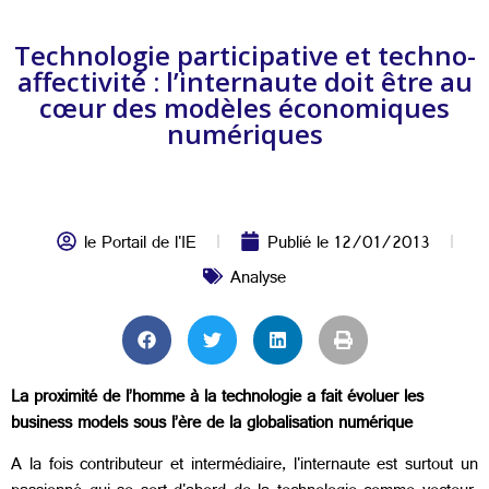
Technologie participative et techno-
affectivité : l’internaute doit être au
cœur des modèles économiques
numériques
le Portail de l'IE
Publié le
12/01/2013
Analyse
La proximité de l’homme à la technologie a fait évoluer les
business models sous l’ère de la globalisation numérique
A la fois contributeur et intermédiaire, l'internaute est surtout un