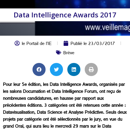
Data Intelligence Awards 2017
le Portail de l'IE
Publié le
23/03/2017
Brève
Pour leur 5e édition, les Data Intelligence Awards, organisés par
les salons Documation et Data Intelligence Forum, ont reçu de
nombreuses candidatures, en hausse par rapport aux
précédentes éditions. 3 catégories ont été retenues cette année :
Datavisualisation, Data Science et Analyse Prédictive. Seuls deux
projets par catégorie ont été sélectionnés par le jury, en vue du
grand Oral, qui aura lieu le mercredi 29 mars sur le Data