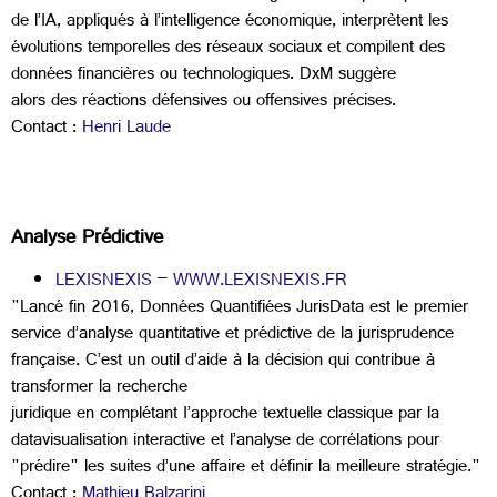
de l’IA, appliqués à l’intelligence économique, interprètent les
évolutions temporelles des réseaux sociaux et compilent des
données financières ou technologiques. DxM suggère
alors des réactions défensives ou offensives précises.
Contact :
Henri Laude
Analyse Prédictive
LEXISNEXIS – WWW.LEXISNEXIS.FR
"Lancé fin 2016, Données Quantifiées JurisData est le premier
service d’analyse quantitative et prédictive de la jurisprudence
française. C’est un outil d’aide à la décision qui contribue à
transformer la recherche
juridique en complétant I’approche textuelle classique par la
datavisualisation interactive et l’analyse de corrélations pour
"prédire" les suites d’une affaire et définir la meilleure stratégie."
Contact :
Mathieu Balzarini