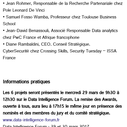
• Jean Rohmer, Responsable de la Recherche Partenariale chez
Pole Leonard De Vinci
• Samuel Fosso Wamba, Professeur chez Toulouse Business
School
• Jean-David Benassouli, Associé Responsable Data analytics
chez PwC France et Afrique francophone
• Diane Rambaldini, CEO. Conseil Stratégique.
CyberSecurité chez Crossing Skills, Security Tuesday – ISSA
France
Informations pratiques
Les 6 projets seront présentés le mercredi 29 mars de 9h30 à
12h30 sur le Data Intelligence Forum. La remise des Awards,
ouverte à tous, aura lieu à 17h15 le même jour en présence des
nominés et des membres du jury et du comité stratégique.
www.data-intelligence-forum.fr