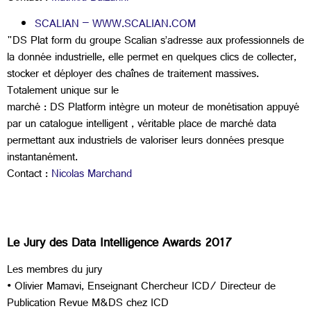
SCALIAN – WWW.SCALIAN.COM
"DS Plat form du groupe Scalian s’adresse aux professionnels de
la donnée industrielle, elle permet en quelques clics de collecter,
stocker et déployer des chaînes de traitement massives.
Totalement unique sur le
marché : DS Platform intègre un moteur de monétisation appuyé
par un catalogue intelligent , véritable place de marché data
permettant aux industriels de valoriser leurs données presque
instantanément.
Contact :
Nicolas Marchand
Le Jury des Data Intelligence Awards 2017
Les membres du jury
• Olivier Mamavi, Enseignant Chercheur ICD/ Directeur de
Publication Revue M&DS chez ICD