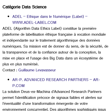
​Catégorie Data Science
ADEL – Ethique dans le Numérique (Label) –
WWW.ADEL-LABEL.COM
ADEL (Algorithm Data Ethics Label) constitue la première
plateforme de labellisation éthique française à vocation mondiale
et indépendante sur le traitement algorithmique des données
numériques. Sa mission est de donner du sens, de la sécurité, de
la transparence et de la confiance autour de la conception, la
mise en place et l’usage des Big Data dans un écosystème de
plus en plus numérisé.
Contact :
Guillaume Levavasseur
AR-P. ADVANCED RESEARCH PARTNERS – AR-
P.COM
La solution Deus-ex-Machina d’Advanced Research Partners
permet l’identification précoce de signaux faibles et alertes sur
l’éventualité d’une transformation émergente de votre
environnement concurrentiel. Des algorithmes sophistiqués issus