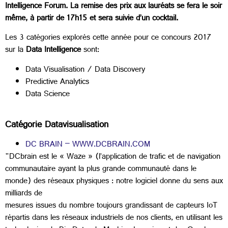
Intelligence Forum. La remise des prix aux lauréats se fera le soir
même, à partir de 17h15 et sera suivie d’un cocktail.
Les 3 catégories explorés cette année pour ce concours 2017
sur la
Data Intelligence
sont:
Data Visualisation / Data Discovery
Predictive Analytics
Data Science
Catégorie Datavisualisation
DC BRAIN – WWW.DCBRAIN.COM
"DCbrain est le « Waze » (l’application de trafic et de navigation
communautaire ayant la plus grande communauté dans le
monde) des réseaux physiques : notre logiciel donne du sens aux
milliards de
mesures issues du nombre toujours grandissant de capteurs IoT
répartis dans les réseaux industriels de nos clients, en utilisant les