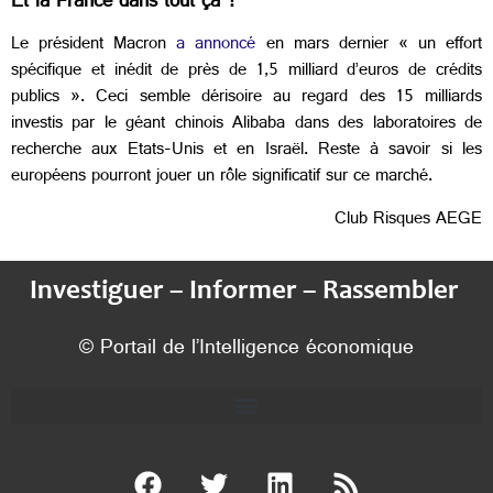
Et la France dans tout ça ?
Le président Macron
a annoncé
en mars dernier « un effort
spécifique et inédit de près de 1,5 milliard d’euros de crédits
publics ». Ceci semble dérisoire au regard des 15 milliards
investis par le géant chinois Alibaba dans des laboratoires de
recherche aux Etats-Unis et en Israël. Reste à savoir si les
européens pourront jouer un rôle significatif sur ce marché.
Club Risques AEGE
Investiguer – Informer – Rassembler
© Portail de l’Intelligence économique