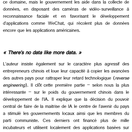
ce domaine, mais le gouvernement les aide dans la collecte de
données, en disposant des caméras de vidéo-surveillance à
reconnaissance faciale et en favorisant le développement
d’applications comme WeChat, qui récolent plus de données
encore que les applications américaines.
« There’s no data like more data. »
L’auteur insiste également sur le caractère plus agressif des
entrepreneurs chinois et loue leur capacité à copier les avancées
des autres pays pour rattraper leur retard technologique (
reverse
engineering
). Il clôt cette première partie – selon nous la plus
intéressante – sur le poids du gouvernement chinois dans le
développement de l’IA. Il explique que la décision du pouvoir
central de faire de la maitrise de IA le centre de l’avenir du pays
a stimulé les gouvernements locaux ainsi que les membres du
parti communiste. Ces derniers ont financé plus de mille
incubateurs et utilisent localement des applications basées sur