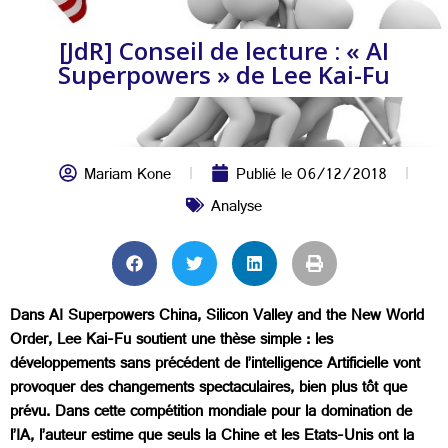
[JdR] Conseil de lecture : « AI
Superpowers » de Lee Kai-Fu
Mariam Kone
Publié le
06/12/2018
Analyse
Dans AI Superpowers China, Silicon Valley and the New World
Order, Lee Kai-Fu soutient une thèse simple : les
développements sans précédent de l’intelligence Artificielle vont
provoquer des changements spectaculaires, bien plus tôt que
prévu. Dans cette compétition mondiale pour la domination de
l’IA, l’auteur estime que seuls la Chine et les Etats-Unis ont la