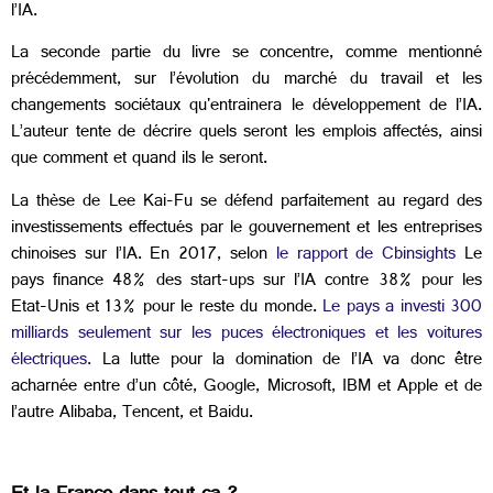
l’IA.
La seconde partie du livre se concentre, comme mentionné
précédemment, sur l’évolution du marché du travail et les
changements sociétaux qu'entrainera le développement de l’IA.
L’auteur tente de décrire quels seront les emplois affectés, ainsi
que comment et quand ils le seront.
La thèse de Lee Kai-Fu se défend parfaitement au regard des
investissements effectués par le gouvernement et les entreprises
chinoises sur l’IA. En 2017, selon
le rapport de Cbinsights
Le
pays finance 48% des start-ups sur l’IA contre 38% pour les
Etat-Unis et 13% pour le reste du monde.
Le pays a investi 300
milliards seulement sur les puces électroniques et les voitures
électriques.
La lutte pour la domination de l’IA va donc être
acharnée entre d’un côté, Google, Microsoft, IBM et Apple et de
l’autre Alibaba, Tencent, et Baidu.