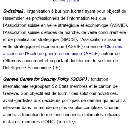
de
Swissintell
Swissintell
: organisation à but non lucratif ayant pour objectif de
rassembler les professionnels de l’information tels que
l’Association suisse en veille stratégique et économique (ASVIE),
l'Association suisse d'études de marché, de veille concurrentielle
et de planification stratégique (SMCS), l’Association suisse en
veille stratégique et économique (ASVIE) ou encore
Club des
anciens de l'École de guerre économique (AEGE)
autour de
réflexions concernant et impactant directement le secteur de
l’Intelligence Économique (IE).
Geneva Centre for Security Policy (GCSP)
: fondation
internationale regroupant 52 États membres et le canton de
Genève. Son objectif est de fournir des solutions novatrices,
avant-gardistes aux décideurs politiques de demain qui auront à
intervenir dans un monde de plus en plus complexe. Chaque
année, la fondation forme fonctionnaires, diplomates, officiers
militaires, membres d’ONG (lien site).