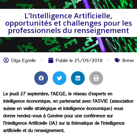
L’Intelligence Artificielle,
opportunités et challenges pour les
professionnels du renseignement
Olga Egrelle
Publié le
25/09/2018
Brève
Le jeudi 27 septembre, l’AEGE, le réseau d’experts en
intelligence économique, en partenariat avec l’ASVIE (association
suisse en veille stratégique et intelligence économique) vous
donne rendez-vous à Genève pour une conférence sur
l’Intelligence Artificielle (IA) sur la thématique de l’intelligence
artificielle et du renseignement.