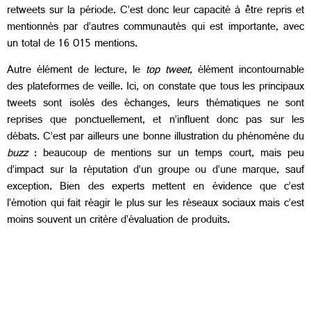
retweets sur la période. C’est donc leur capacité à être repris et
mentionnés par d’autres communautés qui est importante, avec
un total de 16 015 mentions.
Autre élément de lecture, le
top tweet
, élément incontournable
des plateformes de veille. Ici, on constate que tous les principaux
tweets sont isolés des échanges, leurs thématiques ne sont
reprises que ponctuellement, et n’influent donc pas sur les
débats. C’est par ailleurs une bonne illustration du phénomène du
buzz
: beaucoup de mentions sur un temps court, mais peu
d’impact sur la réputation d’un groupe ou d’une marque, sauf
exception. Bien des experts mettent en évidence que c’est
l’émotion qui fait réagir le plus sur les réseaux sociaux mais c’est
moins souvent un critère d’évaluation de produits.