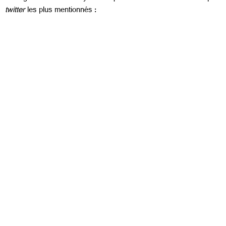
twitter
les plus mentionnés :