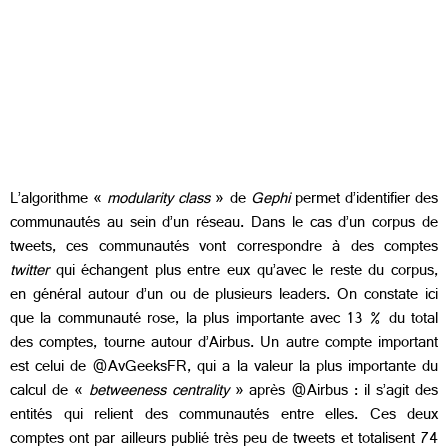
L’algorithme «
modularity class
» de
Gephi
permet d’identifier des
communautés au sein d’un réseau. Dans le cas d’un corpus de
tweets, ces communautés vont correspondre à des comptes
twitter
qui échangent plus entre eux qu’avec le reste du corpus,
en général autour d’un ou de plusieurs leaders. On constate ici
que la communauté rose, la plus importante avec 13 % du total
des comptes, tourne autour d’Airbus. Un autre compte important
est celui de @AvGeeksFR, qui a la valeur la plus importante du
calcul de «
betweeness centrality
» après @Airbus : il s’agit des
entités qui relient des communautés entre elles. Ces deux
comptes ont par ailleurs publié très peu de tweets et totalisent 74