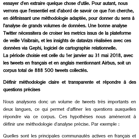
essayer d’en extraire quelque chose d’utile. Pour autant, nous
verrons que l’essentiel est d’abord de savoir ce que l’on cherche,
en définissant une méthodologie adaptée, pour donner du sens à
l’analyse de grands volumes de données. Une bonne analyse
Twitter nécessitera de croiser les metrics issus de la plateforme
de veille Visibrain, et les insights de datavizs réalisées avec ces
données via Gephi, logiciel de cartographie relationnelle.
La période choisie est celle du 1er janvier au 31 mai 2018, avec
les tweets en français et en anglais mentionnant Airbus, soit un
corpus total de 888 500 tweets collectés.
Définir méthodologie claire et transparente et répondre à des
questions précises
Nous analysons donc un volume de tweets très importants en
deux langues, ce qui permet d’affiner les questions auxquelles
répondre via ce corpus. Ces hypothèses nous amèneront à
définir une méthodologie d’analyse précise. Par exemple :
Quelles sont les principales communautés actives en français et