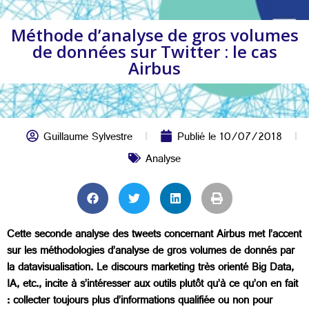
Méthode d’analyse de gros volumes
de données sur Twitter : le cas
Airbus
Guillaume Sylvestre
Publié le
10/07/2018
Analyse
Cette seconde analyse des tweets concernant Airbus met l’accent
sur les méthodologies d’analyse de gros volumes de donnés par
la datavisualisation. Le discours marketing très orienté Big Data,
IA, etc., incite à s’intéresser aux outils plutôt qu’à ce qu’on en fait
: collecter toujours plus d’informations qualifiée ou non pour