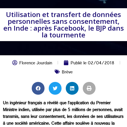
Utilisation et transfert de données
personnelles sans consentement,
en Inde : après Facebook, le BJP dans
la tourmente
Florence Jourdain
Publié le
02/04/2018
Brève
Un ingénieur français a révélé que l’application du Premier
Ministre indien, utilisée par plus de 5 millions de personnes, avait
transmis, sans leur consentement, les données de ses utilisateurs
à une société américaine. Cette affaire soulève à nouveau la