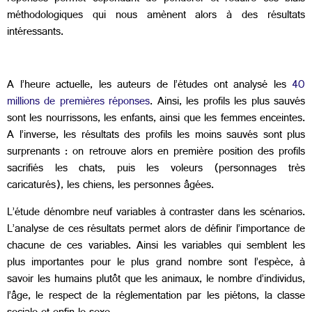
méthodologiques qui nous amènent alors à des résultats
intéressants.
A l’heure actuelle, les auteurs de l’études ont analysé les
40
millions de premières réponses
. Ainsi, les profils les plus sauvés
sont les nourrissons, les enfants, ainsi que les femmes enceintes.
A l’inverse, les résultats des profils les moins sauvés sont plus
surprenants : on retrouve alors en première position des profils
sacrifiés les chats, puis les voleurs (personnages très
caricaturés), les chiens, les personnes âgées.
L’étude dénombre neuf variables à contraster dans les scénarios.
L’analyse de ces résultats permet alors de définir l’importance de
chacune de ces variables. Ainsi les variables qui semblent les
plus importantes pour le plus grand nombre sont l’espèce, à
savoir les humains plutôt que les animaux, le nombre d’individus,
l’âge, le respect de la réglementation par les piétons, la classe