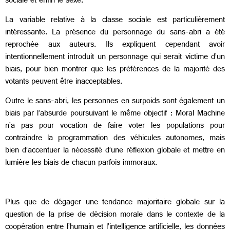
sociale et enfin le sexe.
La variable relative à la classe sociale est particulièrement
intéressante. La présence du personnage du sans-abri a été
reprochée aux auteurs. Ils expliquent cependant avoir
intentionnellement introduit un personnage qui serait victime d’un
biais, pour bien montrer que les préférences de la majorité des
votants peuvent être inacceptables.
Outre le sans-abri, les personnes en surpoids sont également un
biais par l’absurde poursuivant le même objectif : Moral Machine
n’a pas pour vocation de faire voter les populations pour
contraindre la programmation des véhicules autonomes, mais
bien d’accentuer la nécessité d’une réflexion globale et mettre en
lumière les biais de chacun parfois immoraux.
Plus que de dégager une tendance majoritaire globale sur la
question de la prise de décision morale dans le contexte de la
coopération entre l’humain et l’intelligence artificielle, les données