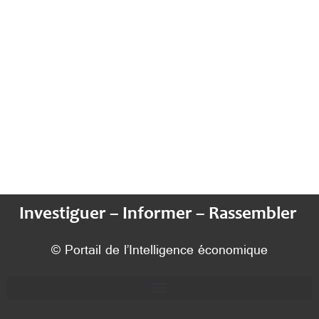
Investiguer – Informer – Rassembler
© Portail de l’Intelligence économique