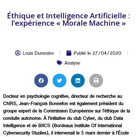
Éthique et Intelligence Artificielle :
l’expérience « Morale Machine »
Louis Dumestre
Publié le
27/04/2020
Analyse
Docteur en psychologie cognitive, directeur de recherche au
CNRS, Jean-François Bonnefon est également président du
groupe expert de la Commission Européenne sur l’éthique de la
conduite autonome. À l’initiative du club Cyber, du club Data
Intelligence et de BIICS (Bordeaux Institute Of International
Cybersecurity Studies), il intervenait le 5 mars dernier à l’École