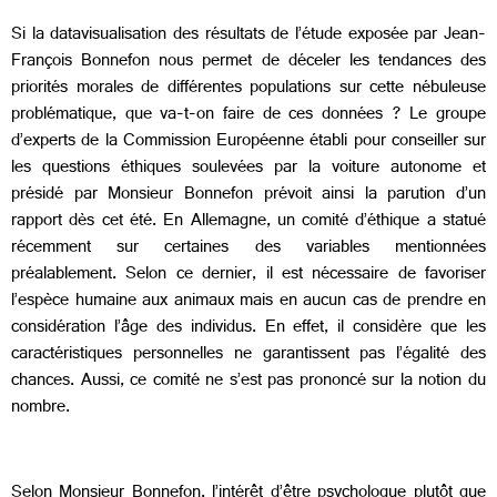
Si la datavisualisation des résultats de l’étude exposée par Jean-
François Bonnefon nous permet de déceler les tendances des
priorités morales de différentes populations sur cette nébuleuse
problématique, que va-t-on faire de ces données ? Le groupe
d’experts de la Commission Européenne établi pour conseiller sur
les questions éthiques soulevées par la voiture autonome et
présidé par Monsieur Bonnefon prévoit ainsi la parution d’un
rapport dès cet été. En Allemagne, un comité d’éthique a statué
récemment sur certaines des variables mentionnées
préalablement. Selon ce dernier, il est nécessaire de favoriser
l’espèce humaine aux animaux mais en aucun cas de prendre en
considération l’âge des individus. En effet, il considère que les
caractéristiques personnelles ne garantissent pas l’égalité des
chances. Aussi, ce comité ne s’est pas prononcé sur la notion du
nombre.
Selon Monsieur Bonnefon, l’intérêt d’être psychologue plutôt que