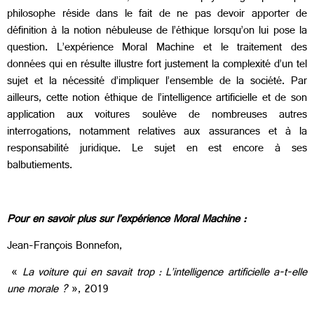
philosophe réside dans le fait de ne pas devoir apporter de
définition à la notion nébuleuse de l’éthique lorsqu’on lui pose la
question. L’expérience Moral Machine et le traitement des
données qui en résulte illustre fort justement la complexité d’un tel
sujet et la nécessité d’impliquer l’ensemble de la société. Par
ailleurs, cette notion éthique de l’intelligence artificielle et de son
application aux voitures soulève de nombreuses autres
interrogations, notamment relatives aux assurances et à la
responsabilité juridique. Le sujet en est encore à ses
balbutiements.
Pour en savoir plus sur l’expérience Moral Machine :
Jean-François Bonnefon,
«
La voiture qui en savait trop : L’intelligence artificielle a-t-elle
une morale ?
», 2019