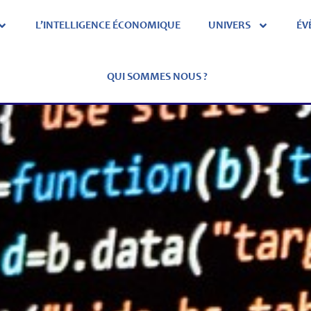
L’INTELLIGENCE ÉCONOMIQUE
UNIVERS
ÉV
QUI SOMMES NOUS ?