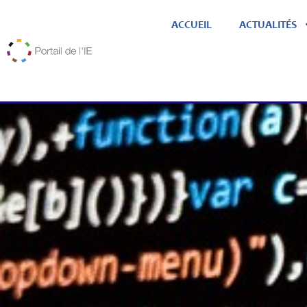
ACCUEIL
ACTUALITÉS