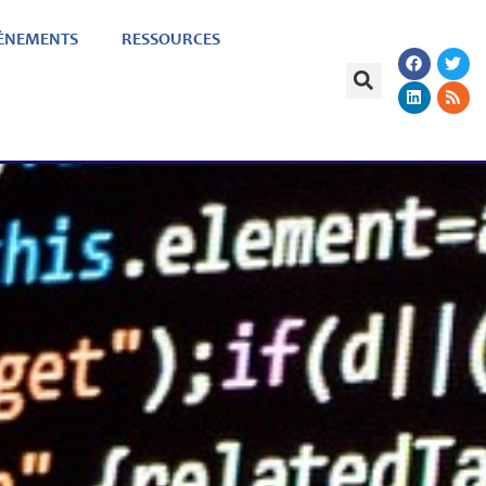
ÈNEMENTS
RESSOURCES