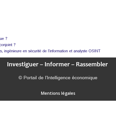
que ?
conjoint ?
énieure en sécurité de l'information et analyste OSINT
Investiguer – Informer – Rassembler
© Portail de l’Intelligence économique
Mentions légales