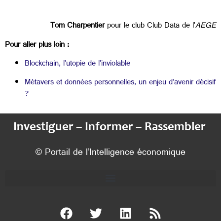
Tom Charpentier
pour le club Club Data de l’
AEGE
Pour aller plus loin :
Blockchain, l’utopie de l’inviolable
Métavers et données personnelles, un enjeu d’avenir décisif
?
Investiguer – Informer – Rassembler
© Portail de l’Intelligence économique