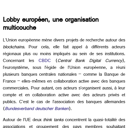
Lobby européen, une organisation
multicouche
L’Union européenne mène divers projets de recherche autour des
blockchains
. Pour cela, elle fait appel à différents acteurs
régionaux plus ou moins impliqués au sein de ses institutions.
Concernant les
CBDC
(
Central Bank Digital Currency
),
l’eurosystème, sous l’égide de l’Union européenne, a réuni
plusieurs banques centrales nationales – comme la Banque de
France – elles-mêmes en collaboration active avec des banques
commerciales. Pour autant, ces acteurs s’organisent aussi, à leur
compte et en collaboration active avec des acteurs privés et
publics. C’est le cas de
l’association des banques allemandes
(
Bundesverband deutscher Banken
).
Autour de l’UE deux
think tanks
concentrent la quasi-totalité des
associations et groupement des pays membres souhaitant