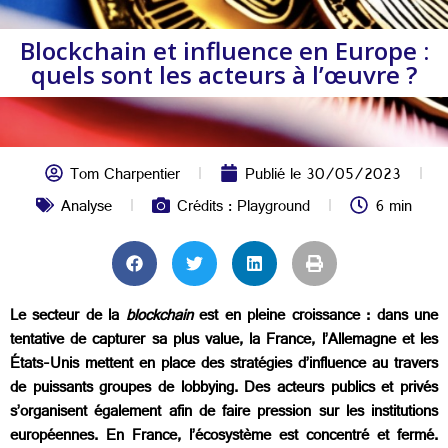
Blockchain et influence en Europe :
quels sont les acteurs à l’œuvre ?
Tom Charpentier
Publié le
30/05/2023
Analyse
Crédits : Playground
6 min
Le secteur de la
blockchain
est en pleine croissance : dans une
tentative de capturer sa plus value, la France, l’Allemagne et les
États-Unis mettent en place des stratégies d’influence au travers
de puissants groupes de lobbying. Des acteurs publics et privés
s’organisent également afin de faire pression sur les institutions
européennes. En France, l’écosystème est concentré et fermé.