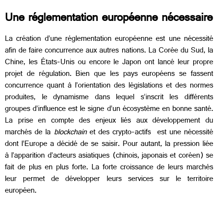
Une réglementation européenne nécessaire
La création d’une réglementation européenne est une nécessité
afin de faire concurrence aux autres nations. La Corée du Sud, la
Chine, les États-Unis ou encore le Japon ont lancé leur propre
projet de régulation. Bien que les pays européens se fassent
concurrence quant à l’orientation des législations et des normes
produites, le dynamisme dans lequel s’inscrit les différents
groupes d’influence est le signe d’un écosystème en bonne santé.
La prise en compte des enjeux liés aux développement du
marchés de la
blockchain
et des crypto-actifs est une nécessité
dont l’Europe a décidé de se saisir. Pour autant, la pression liée
à l’apparition d’acteurs asiatiques (chinois, japonais et coréen) se
fait de plus en plus forte. La forte croissance de leurs marchés
leur permet de développer leurs services sur le territoire
européen.