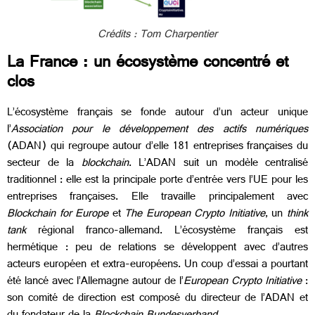
Crédits : Tom Charpentier
La France : un écosystème concentré et
clos
L’écosystème français se fonde autour d’un acteur unique
l’
Association pour le développement des actifs numériques
(ADAN) qui regroupe autour d’elle 181 entreprises françaises du
secteur de la
blockchain
. L’ADAN suit un modèle centralisé
traditionnel : elle est la principale porte d’entrée vers l’UE pour les
entreprises françaises. Elle travaille principalement avec
Blockchain for Europe
et
The European Crypto Initiative
, un
think
tank
régional franco-allemand. L’écosystème français est
hermétique : peu de relations se développent avec d’autres
acteurs européen et extra-européens. Un coup d’essai a pourtant
été lancé avec l’Allemagne autour de l’
European Crypto Initiative
:
son comité de direction est composé du directeur de l’ADAN et