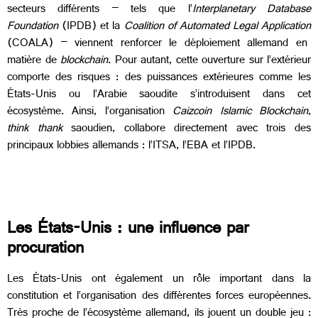
secteurs différents – tels que l’
Interplanetary Database
Foundation
(IPDB) et la
Coalition of Automated Legal Application
(COALA) – viennent renforcer le déploiement allemand en
matière de
blockchain
. Pour autant, cette ouverture sur l’extérieur
comporte des risques : des puissances extérieures comme les
États-Unis ou l’Arabie saoudite s’introduisent dans cet
écosystème. Ainsi, l’organisation
Caizcoin Islamic Blockchain
,
think thank
saoudien, collabore directement avec trois des
principaux lobbies allemands : l’ITSA, l’EBA et l’IPDB.
Les États-Unis : une influence par
procuration
Les États-Unis ont également un rôle important dans la
constitution et l’organisation des différentes forces européennes.
Très proche de l’écosystème allemand, ils jouent un double jeu :