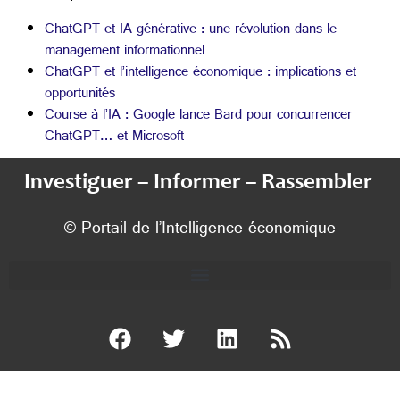
ChatGPT et IA générative : une révolution dans le
management informationnel
ChatGPT et l’intelligence économique : implications et
opportunités
Course à l’IA : Google lance Bard pour concurrencer
ChatGPT… et Microsoft
Investiguer – Informer – Rassembler
© Portail de l’Intelligence économique