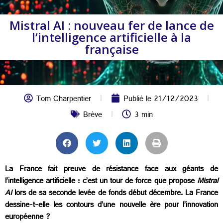
Mistral AI : nouveau fer de lance de
l’intelligence artificielle à la
française
Tom Charpentier
Publié le
21/12/2023
Brève
3 min
La France fait preuve de résistance face aux géants de
l’intelligence artificielle : c’est un tour de force que propose
Mistral
AI
lors de sa seconde levée de fonds début décembre. La France
dessine-t-elle les contours d’une nouvelle ère pour l’innovation
européenne ?