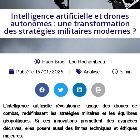
Intelligence artificielle et drones
autonomes : une transformation
des stratégies militaires modernes ?
Hugo Brogli
,
Lou Rochambeau
Publié le
15/01/2025
Analyse
5 min
L’intelligence artificielle révolutionne l’usage des drones de
combat, redéfinissant les stratégies militaires et les équilibres
géopolitiques. Si ces innovations promettent des avancées
décisives, elles posent aussi des limites techniques et éthiques
majeures.