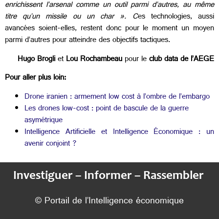
enrichissent l’arsenal comme un outil parmi d’autres, au même
titre qu’un missile ou un char ». C
es technologies, aussi
avancées soient-elles, restent donc pour le moment un moyen
parmi d’autres pour atteindre des objectifs tactiques.
Hugo Brogli
et
Lou Rochambeau
pour le
club data de l’AEGE
Pour aller plus loin:
Drone iranien : armement low cost à l’ombre de l’embargo
Les drones low-cost : point de bascule de la guerre
asymétrique
Intelligence Artificielle et Intelligence Économique : un
avenir conjoint ?
Investiguer – Informer – Rassembler
© Portail de l’Intelligence économique