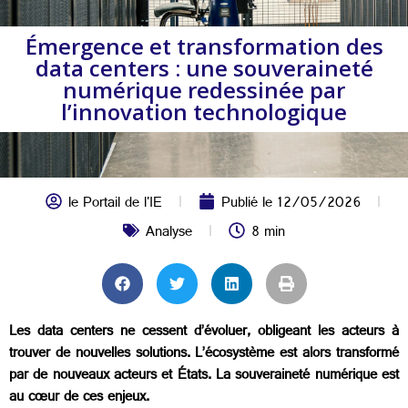
Émergence et transformation des
data centers : une souveraineté
numérique redessinée par
l’innovation technologique
le Portail de l'IE
Publié le
12/05/2026
Analyse
8 min
Les data centers ne cessent d’évoluer, obligeant les acteurs à
trouver de nouvelles solutions. L’écosystème est alors transformé
par de nouveaux acteurs et États. La souveraineté numérique est
au cœur de ces enjeux.