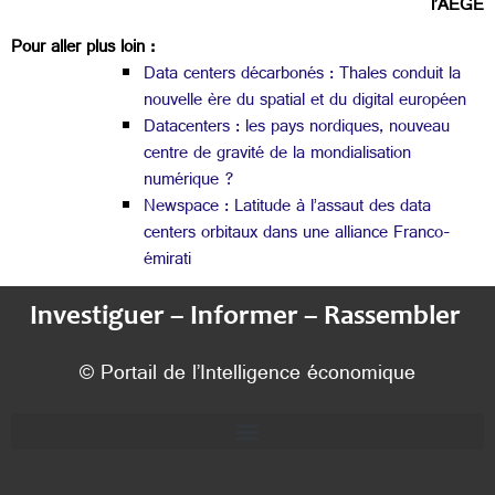
l’AEGE
Pour aller plus loin :
Data centers décarbonés : Thales conduit la
nouvelle ère du spatial et du digital européen
Datacenters : les pays nordiques, nouveau
centre de gravité de la mondialisation
numérique ?
Newspace : Latitude à l’assaut des data
centers orbitaux dans une alliance Franco-
émirati
Investiguer – Informer – Rassembler
© Portail de l’Intelligence économique