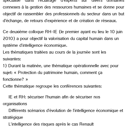
spécialisé dans l’éclairage d’experts sur divers domaines
connexes à la gestion des ressources humaines et se donne pour
objectif de rassembler des professionnels du secteur dans un but
d’échange, de retours d’expérience et de création de réseaux.
Ce deuxième colloque RH-IE (le premier ayant eu lieu le 10 juin
2010) a pour objectif la valorisation du capital humain dans un
système d’intelligence économique.
Les thématiques traitées au cours de la journée sont les
suivantes:
1) Durant la matinée, une thématique opérationnelle avec pour
sujet: « Protection du patrimoine humain, comment ça
fonctionne? »
Cette thématique regroupe les conférences suivantes:
IE et RH: sécuriser l’humain afin de sécuriser nos
organisations
Différents scénarios d’évolution de l’intelligence économique et
stratégique
L’intelligence des risques après le cas Renault