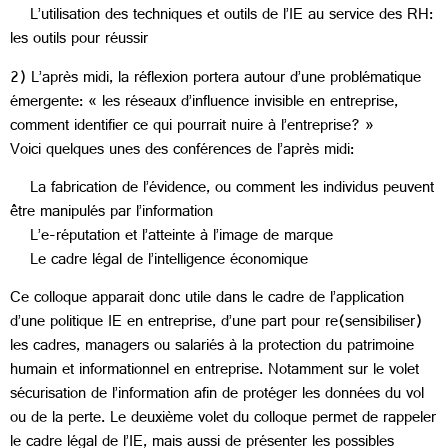
L’utilisation des techniques et outils de l’IE au service des RH:
les outils pour réussir
2) L’après midi, la réflexion portera autour d’une problématique
émergente: « les réseaux d’influence invisible en entreprise,
comment identifier ce qui pourrait nuire à l’entreprise? »
Voici quelques unes des conférences de l’après midi:
La fabrication de l’évidence, ou comment les individus peuvent
être manipulés par l’information
L’e-réputation et l’atteinte à l’image de marque
Le cadre légal de l’intelligence économique
Ce colloque apparait donc utile dans le cadre de l’application
d’une politique IE en entreprise, d’une part pour re(sensibiliser)
les cadres, managers ou salariés à la protection du patrimoine
humain et informationnel en entreprise. Notamment sur le volet
sécurisation de l’information afin de protéger les données du vol
ou de la perte. Le deuxième volet du colloque permet de rappeler
le cadre légal de l’IE, mais aussi de présenter les possibles