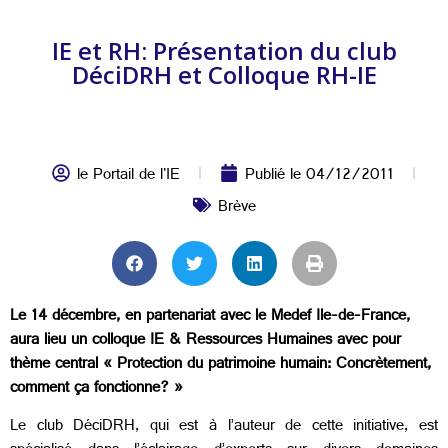
IE et RH: Présentation du club
DéciDRH et Colloque RH-IE
le Portail de l'IE
Publié le
04/12/2011
Brève
Le 14 décembre, en partenariat avec le Medef Ile-de-France,
aura lieu un colloque IE & Ressources Humaines avec pour
thème central « Protection du patrimoine humain: Concrètement,
comment ça fonctionne? »
Le club DéciDRH, qui est à l’auteur de cette initiative, est