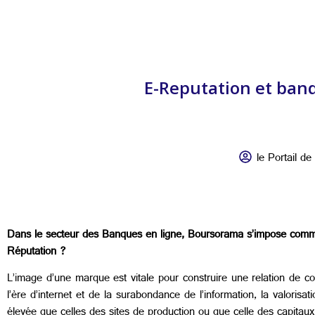
E-Reputation et banqu
le Portail de 
Dans le secteur des Banques en ligne, Boursorama s’impose comme l
Réputation ?
L’image d’une marque est vitale pour construire une relation de co
l’ère d’internet et de la surabondance de l’information, la valorisa
élevée que celles des sites de production ou que celle des capitaux