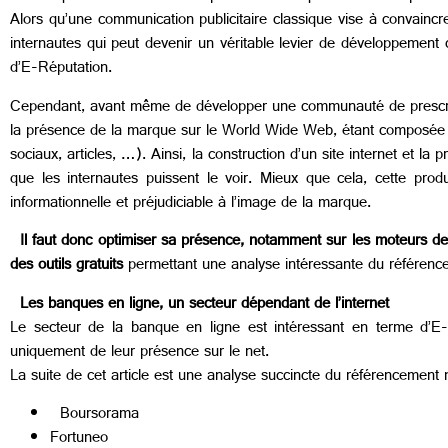
Alors qu’une communication publicitaire classique vise à convaincre
internautes qui peut devenir un véritable levier de développement
d’E-Réputation.
Cependant, avant même de développer une communauté de prescripte
la présence de la marque sur le World Wide Web, étant composée de
sociaux, articles, …). Ainsi, la construction d’un site internet et 
que les internautes puissent le voir. Mieux que cela, cette prod
informationnelle et préjudiciable à l’image de la marque.
Il faut donc optimiser sa présence, notamment sur les moteurs de r
des outils gratuits
permettant une analyse intéressante du référenc
Les banques en ligne, un secteur dépendant de l’internet
Le secteur de la banque en ligne est intéressant en terme d’E-
uniquement de leur présence sur le net.
La suite de cet article est une analyse succincte du référencement 
Boursorama
Fortuneo