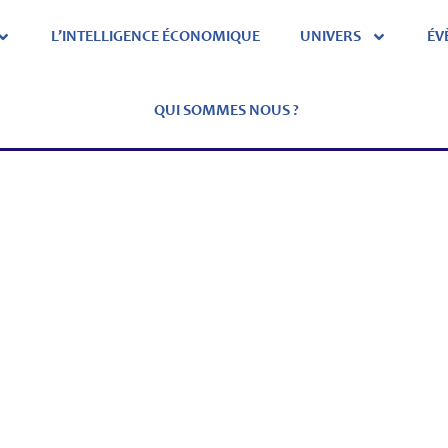
L’INTELLIGENCE ÉCONOMIQUE
UNIVERS
ÉV
QUI SOMMES NOUS ?