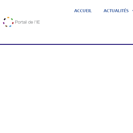
ACCUEIL
ACTUALITÉS