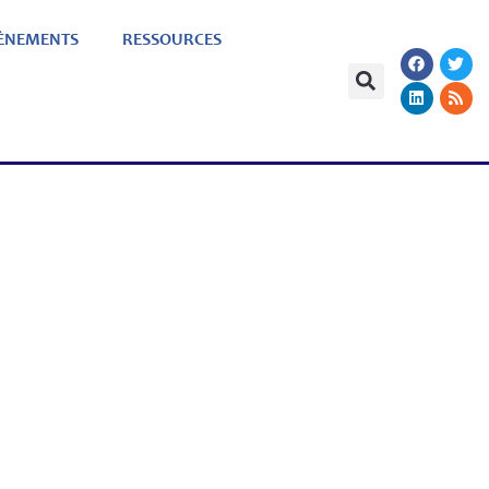
ÈNEMENTS
RESSOURCES