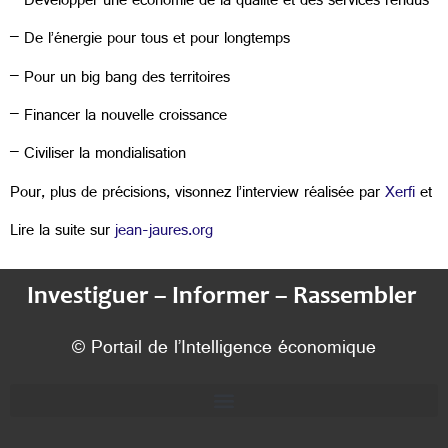
– Développer une économie de la qualité et des services rendus
– De l’énergie pour tous et pour longtemps
– Pour un big bang des territoires
– Financer la nouvelle croissance
– Civiliser la mondialisation
Pour, plus de précisions, visonnez l’interview réalisée par
Xerfi
et
Lire la suite sur
jean-jaures.org
Investiguer – Informer – Rassembler
© Portail de l’Intelligence économique