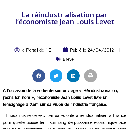
La réindustrialisation par
l’économiste Jean Louis Levet
le Portail de l'IE
Publié le
24/04/2012
Brève
A l’occasion de la sortie de son ouvrage « Réindustrialisation,
j’écris ton nom », l’économiste Jean Louis Levet livre un
témoignage à Xerfi sur sa vision de l’industrie française.
Il nous illustre celle-ci par sa volonté à réindustrialiser la France
pour qu’elle puisse tenir son rang de puissance économique face