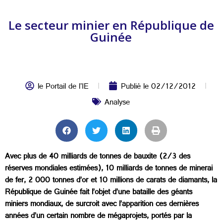
Le secteur minier en République de
Guinée
le Portail de l'IE
Publié le
02/12/2012
Analyse
Avec plus de 40 milliards de tonnes de bauxite (2/3 des
réserves mondiales estimées), 10 milliards de tonnes de minerai
de fer, 2 000 tonnes d’or et 10 millions de carats de diamants, la
République de Guinée fait l’objet d’une bataille des géants
miniers mondiaux, de surcroit avec l’apparition ces dernières
années d’un certain nombre de mégaprojets, portés par la