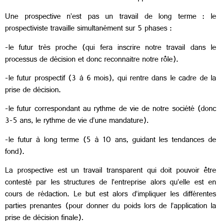
Une prospective n’est pas un travail de long terme : le
prospectiviste travaille simultanément sur 5 phases :
-le futur très proche (qui fera inscrire notre travail dans le
processus de décision et donc reconnaitre notre rôle).
-le futur prospectif (3 à 6 mois), qui rentre dans le cadre de la
prise de décision.
-le futur correspondant au rythme de vie de notre société (donc
3-5 ans, le rythme de vie d’une mandature).
-le futur à long terme (5 à 10 ans, guidant les tendances de
fond).
La prospective est un travail transparent qui doit pouvoir être
contesté par les structures de l’entreprise alors qu’elle est en
cours de rédaction. Le but est alors d’impliquer les différentes
parties prenantes (pour donner du poids lors de l’application la
prise de décision finale).