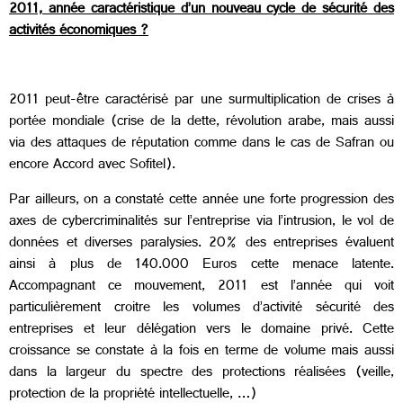
2011, année caractéristique d’un nouveau cycle de sécurité des
activités économiques ?
2011 peut-être caractérisé par une surmultiplication de crises à
portée mondiale (crise de la dette, révolution arabe, mais aussi
via des attaques de réputation comme dans le cas de Safran ou
encore Accord avec Sofitel).
Par ailleurs, on a constaté cette année une forte progression des
axes de cybercriminalités sur l’entreprise via l’intrusion, le vol de
données et diverses paralysies. 20% des entreprises évaluent
ainsi à plus de 140.000 Euros cette menace latente.
Accompagnant ce mouvement, 2011 est l’année qui voit
particulièrement croitre les volumes d’activité sécurité des
entreprises et leur délégation vers le domaine privé. Cette
croissance se constate à la fois en terme de volume mais aussi
dans la largeur du spectre des protections réalisées (veille,
protection de la propriété intellectuelle, …)