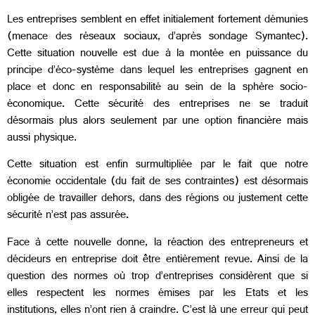
Les entreprises semblent en effet initialement fortement démunies
(menace des réseaux sociaux, d’après sondage Symantec).
Cette situation nouvelle est due à la montée en puissance du
principe d’éco-système dans lequel les entreprises gagnent en
place et donc en responsabilité au sein de la sphère socio-
économique. Cette sécurité des entreprises ne se traduit
désormais plus alors seulement par une option financière mais
aussi physique.
Cette situation est enfin surmultipliée par le fait que notre
économie occidentale (du fait de ses contraintes) est désormais
obligée de travailler dehors, dans des régions ou justement cette
sécurité n’est pas assurée.
Face à cette nouvelle donne, la réaction des entrepreneurs et
décideurs en entreprise doit être entièrement revue. Ainsi de la
question des normes
où trop d’entreprises considèrent que si
elles respectent les normes émises par les Etats et les
institutions, elles n’ont rien à craindre. C’est là une erreur qui peut