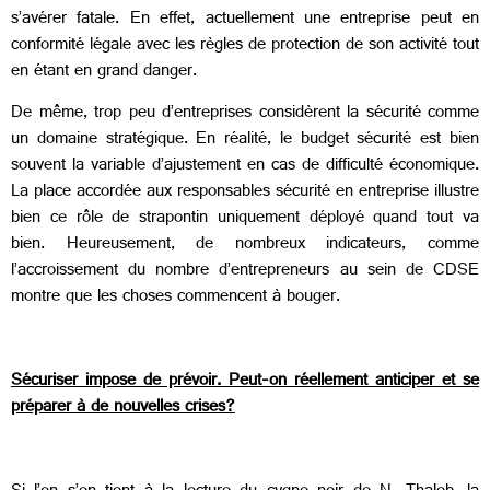
s’avérer fatale. En effet, actuellement une entreprise peut en
conformité légale avec les règles de protection de son activité tout
en étant en grand danger.
De même, trop peu d’entreprises considèrent la sécurité comme
un domaine stratégique. En réalité, le budget sécurité est bien
souvent la variable d’ajustement en cas de difficulté économique.
La place accordée aux responsables sécurité en entreprise illustre
bien ce rôle de strapontin uniquement déployé quand tout va
bien. Heureusement, de nombreux indicateurs, comme
l’accroissement du nombre d’entrepreneurs au sein de CDSE
montre que les choses commencent à bouger.
Sécuriser impose de prévoir. Peut-on réellement anticiper et se
préparer à de nouvelles crises?