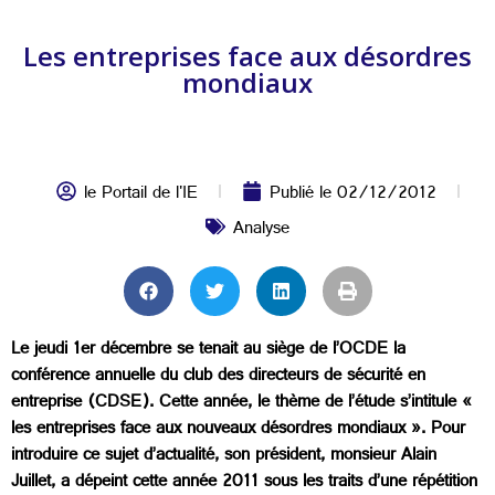
Les entreprises face aux désordres
mondiaux
le Portail de l'IE
Publié le
02/12/2012
Analyse
Le jeudi 1er décembre se tenait au siège de l’OCDE la
conférence annuelle du club des directeurs de sécurité en
entreprise (CDSE). Cette année, le thème de l’étude s’intitule «
les entreprises face aux nouveaux désordres mondiaux ». Pour
introduire ce sujet d’actualité, son président, monsieur Alain
Juillet, a dépeint cette année 2011 sous les traits d’une répétition