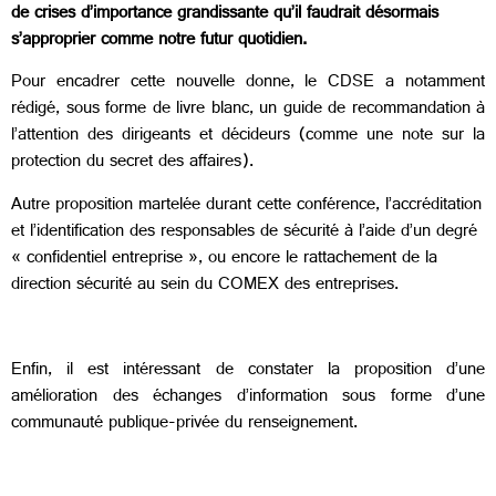
de crises d’importance grandissante qu’il faudrait désormais
s’approprier comme notre futur quotidien.
Pour encadrer cette nouvelle donne, le CDSE a notamment
rédigé, sous forme de livre blanc, un guide de recommandation à
l’attention des dirigeants et décideurs (comme une note sur la
protection du secret des affaires).
Autre proposition martelée durant cette conférence, l’accréditation
et l’identification des responsables de sécurité à l’aide d’un degré
« confidentiel entreprise », ou encore le rattachement de la
direction sécurité au sein du COMEX des entreprises.
Enfin, il est intéressant de constater la proposition d’une
amélioration des échanges d’information sous forme d’une
communauté publique-privée du renseignement.