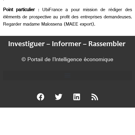
Point particulier
: UbiFrance a pour mission de rédiger des
éléments de prospective au profit des entreprises demandeuses.
Regarder madame Malossena (MAEE export).
Investiguer – Informer – Rassembler
© Portail de l’Intelligence économique