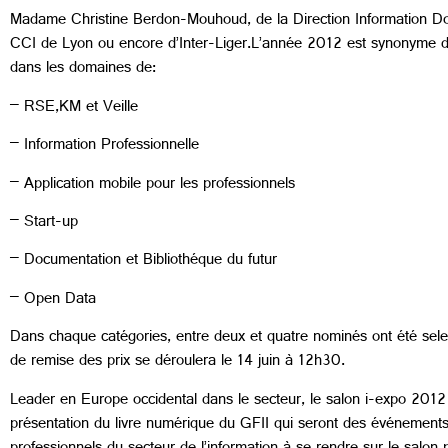
Madame Christine Berdon-Mouhoud, de la Direction Information D
CCI de Lyon ou encore d’Inter-Liger.L’année 2012 est synonyme d’i
dans les domaines de:
– RSE,KM et Veille
– Information Professionnelle
– Application mobile pour les professionnels
– Start-up
– Documentation et Bibliothéque du futur
– Open Data
Dans chaque catégories, entre deux et quatre nominés ont été sele
de remise des prix se déroulera le 14 juin à 12h30.
Leader en Europe occidental dans le secteur, le salon i-expo 2012
présentation du livre numérique du GFII qui seront des événements 