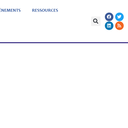
ÈNEMENTS
RESSOURCES