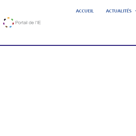
ACCUEIL
ACTUALITÉS