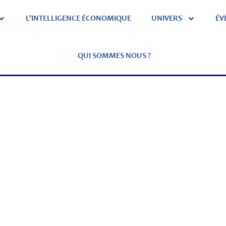
L’INTELLIGENCE ÉCONOMIQUE
UNIVERS
ÉV
QUI SOMMES NOUS ?