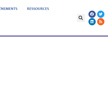
ÈNEMENTS
RESSOURCES