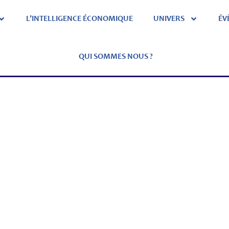
L’INTELLIGENCE ÉCONOMIQUE
UNIVERS
ÉV
QUI SOMMES NOUS ?