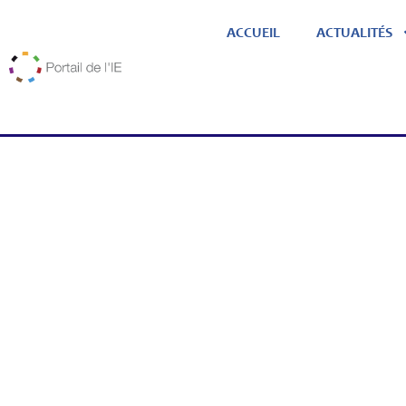
ACCUEIL
ACTUALITÉS