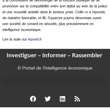
à la commission de déontologie de la fonction publique de se
prononcer sur la compatibilité entre son statut au sein de la police
et une nouvelle activité dans le secteur privé. Celle-ci a répondu
de manière favorable, et M. Squarcini pourra désormais ouvrir
une société de conseil en sécurité, plus précisémment en
intelligence économique.
Lire la suite sur
lepoint.fr
Investiguer – Informer – Rassembler
© Portail de l’Intelligence économique