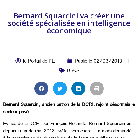
Bernard Squarcini va créer une
société spécialisée en intelligence
économique
le Portail de l'IE
Publié le
02/03/2013
Brève
Bernard Squarcini, ancien patron de la DCRI, rejoint désormais le
secteur privé
Evincé de la DCRI par François Hollande, Bernard Squarcini est,
depuis la fin de mai 2012, préfet hors cadre. Il a alors demandé