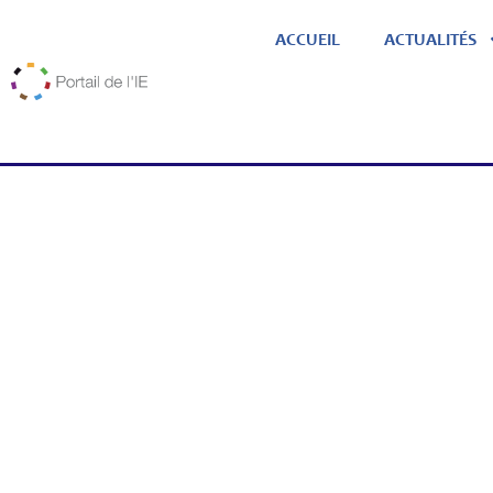
ACCUEIL
ACTUALITÉS