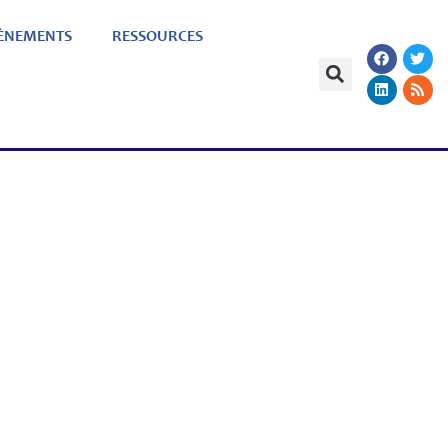
ÈNEMENTS
RESSOURCES