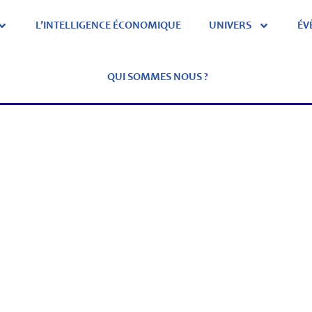
L’INTELLIGENCE ÉCONOMIQUE
UNIVERS
ÉV
QUI SOMMES NOUS ?