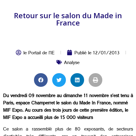
Retour sur le salon du Made in
France
le Portail de l'IE
Publié le
12/01/2013
Analyse
Du vendredi 09 novembre au dimanche 11 novembre s’est tenu à
Paris, espace Champerret le salon du Made In France, nommé
MIF Expo. Au cours des trois jours de cette première édition, le
MIF Expo a accueilli plus de 15 000 visiteurs
Ce salon a rassemblé plus de 80 exposants, de secteurs