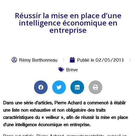
Réussir la mise en place d’une
intelligence économique en
entreprise
Rémy Berthonneau
Publié le
02/05/2013
Brève
Dans une série d’articles, Pierre Achard a commencé à établir
une liste non exhaustive et non obligatoire des traits
caractéristiques du « veilleur », afin de réussir la mise en place
d’une intelligence économique en entreprise.