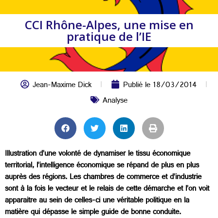
CCI Rhône-Alpes, une mise en
pratique de l’IE
Jean-Maxime Dick
Publié le
18/03/2014
Analyse
Illustration d’une volonté de dynamiser le tissu économique
territorial, l’intelligence économique se répand de plus en plus
auprès des régions. Les chambres de commerce et d’industrie
sont à la fois le vecteur et le relais de cette démarche et l’on voit
apparaitre au sein de celles-ci une véritable politique en la
matière qui dépasse le simple guide de bonne conduite.