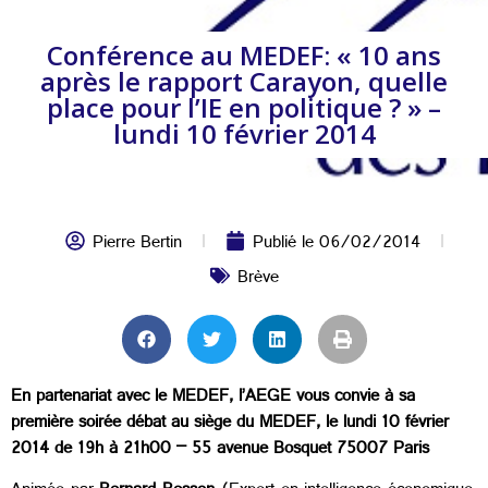
Conférence au MEDEF: « 10 ans
après le rapport Carayon, quelle
place pour l’IE en politique ? » –
lundi 10 février 2014
Pierre Bertin
Publié le
06/02/2014
Brève
En partenariat avec le MEDEF, l’AEGE vous convie à sa
première soirée débat au siège du MEDEF, le lundi 10 février
2014 de 19h à 21h00 – 55 avenue Bosquet 75007 Paris