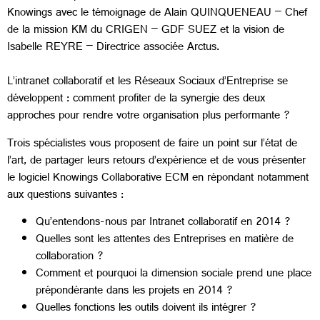
Knowings avec le témoignage de Alain QUINQUENEAU – Chef
de la mission KM du CRIGEN – GDF SUEZ et la vision de
Isabelle REYRE – Directrice associée Arctus.
L’intranet collaboratif et les Réseaux Sociaux d’Entreprise se
développent : comment profiter de la synergie des deux
approches pour rendre votre organisation plus performante ?
Trois spécialistes vous proposent de faire un point sur l’état de
l’art, de partager leurs retours d’expérience et de vous présenter
le logiciel Knowings Collaborative ECM en répondant notamment
aux questions suivantes :
Qu’entendons-nous par Intranet collaboratif en 2014 ?
Quelles sont les attentes des Entreprises en matière de
collaboration ?
Comment et pourquoi la dimension sociale prend une place
prépondérante dans les projets en 2014 ?
Quelles fonctions les outils doivent ils intégrer ?