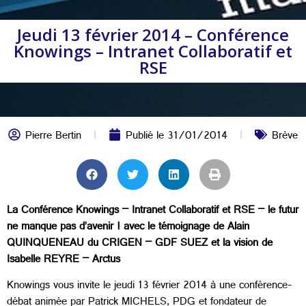
Jeudi 13 février 2014 – Conférence
Knowings – Intranet Collaboratif et
RSE
Pierre Bertin
Publié le
31/01/2014
Brève
La Conférence Knowings – Intranet Collaboratif et RSE – le futur
ne manque pas d’avenir ! avec le témoignage de Alain
QUINQUENEAU du CRIGEN – GDF SUEZ et la vision de
Isabelle REYRE – Arctus
Knowings vous invite le jeudi 13 février 2014 à une conférence-
débat animée par Patrick MICHELS, PDG et fondateur de