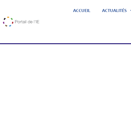
ACCUEIL
ACTUALITÉS