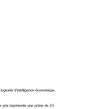
logiciels d'intelligence économique,
Ce prix représente une prime de 23