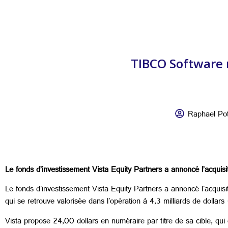
TIBCO Software 
Raphael Pot
Le fonds d’investissement Vista Equity Partners a annoncé l’acquis
Le fonds d'investissement Vista Equity Partners a annoncé l'acquisi
qui se retrouve valorisée dans l'opération à 4,3 milliards de dollars
Vista propose 24,00 dollars en numéraire par titre de sa cible, qu