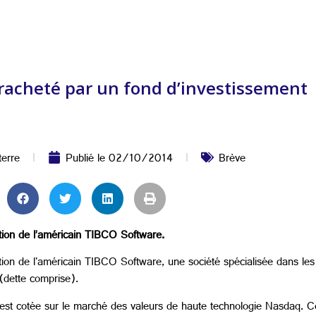
racheté par un fond d’investissement
erre
Publié le
02/10/2014
Brève
ition de l’américain TIBCO Software.
tion de l'américain TIBCO Software, une société spécialisée dans les 
 (dette comprise).
i est cotée sur le marché des valeurs de haute technologie Nasdaq. 