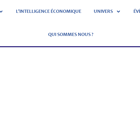
L’INTELLIGENCE ÉCONOMIQUE
UNIVERS
ÉV
QUI SOMMES NOUS ?