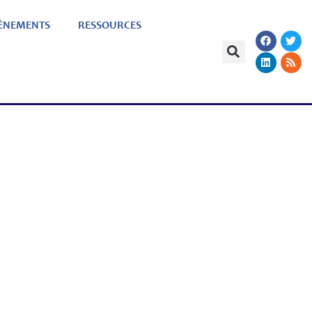
ÈNEMENTS
RESSOURCES