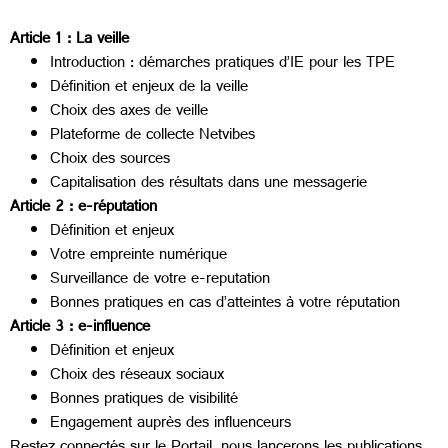
Article 1 : La veille
Introduction : démarches pratiques d’IE pour les TPE
Définition et enjeux de la veille
Choix des axes de veille
Plateforme de collecte Netvibes
Choix des sources
Capitalisation des résultats dans une messagerie
Article 2 : e-réputation
Définition et enjeux
Votre empreinte numérique
Surveillance de votre e-reputation
Bonnes pratiques en cas d’atteintes à votre réputation
Article 3 : e-influence
Définition et enjeux
Choix des réseaux sociaux
Bonnes pratiques de visibilité
Engagement auprès des influenceurs