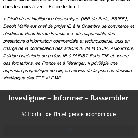
Restez connectés sur le Portail, nous lancerons les publications
dans les jours à venir. Bonne lecture !
*
Diplôm
é en intelligence économique (IEP de Paris, ESIEE),
Benoît Maille est chef de projet IE à la Chambre de commerce et
d’industrie Paris Ile-de-France. il a été responsable des
prestations d’information commerciale et technologique, puis en
charge de la coordination des actions IE de la CCIP. Aujourd’hui,
il dirige l’ingénierie de projets IE à l’ARIST Paris IDF et assure
des formations, en France et à l’étranger. Il privilégie une
approche pragmatique de l’IE, au service de la prise de décision
stratégique des TPE et PME.
Investiguer – Informer – Rassembler
© Portail de l’Intelligence économique