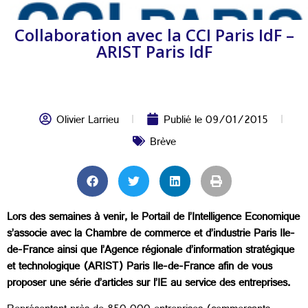
Collaboration avec la CCI Paris IdF –
ARIST Paris IdF
Olivier Larrieu
Publié le
09/01/2015
Brève
Lors des semaines à venir, le Portail de l’Intelligence Economique
s’associe avec la Chambre de commerce et d’industrie Paris Ile-
de-France ainsi que l’Agence régionale d’information stratégique
et technologique (ARIST) Paris Ile-de-France afin de vous
proposer une série d’articles sur l’IE au service des entreprises.