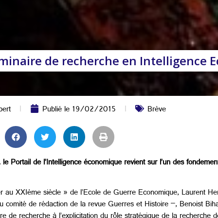
inaire de recherche en Intelligence 
ert
Publié le
19/02/2015
Brève
e Portail de l’Intelligence économique revient sur l’un des fondemen
r au XXIème siècle » de l’Ecole de Guerre Economique, Laurent Henni
u comité de rédaction de la revue Guerres et Histoire –, Benoist Bi
 de recherche à l’explicitation du rôle stratégique de la recherche d