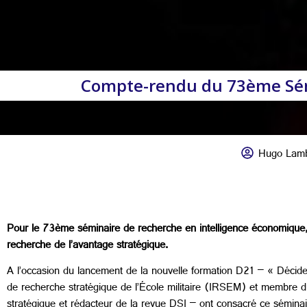
Compte-rendu du 73ème Sém
Hugo Lamb
Pour le 73ème séminaire de recherche en intelligence économique, l
recherche de l’avantage stratégique.
A l’occasion du lancement de la nouvelle formation D21 – « Décide
de recherche stratégique de l’École militaire (IRSEM) et membre d
stratégique et rédacteur de la revue DSI – ont consacré ce séminaire