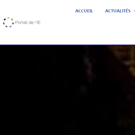
ACCUEIL
ACTUALITÉS