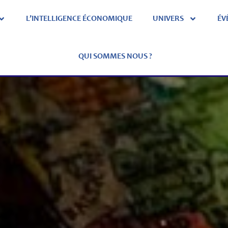
L’INTELLIGENCE ÉCONOMIQUE
UNIVERS
ÉV
QUI SOMMES NOUS ?