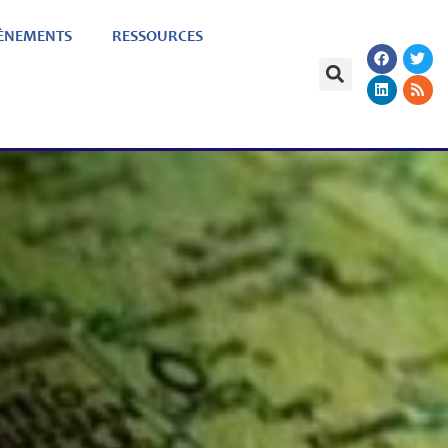
ÈNEMENTS
RESSOURCES