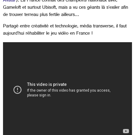
Avatar
). La France connaît des champions nationaux avec
Gameloft et surtout Ubisoft, mais a vu ces géants là s’exiler afin
de trouver terreau plus fertile ailleurs…
Partagé entre créativité et technologie, média transverse, il faut
aujourd’hui réhabiliter le jeu vidéo en France !