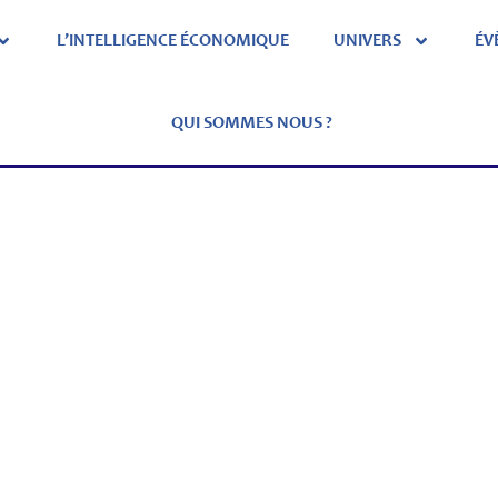
L’INTELLIGENCE ÉCONOMIQUE
UNIVERS
ÉV
QUI SOMMES NOUS ?