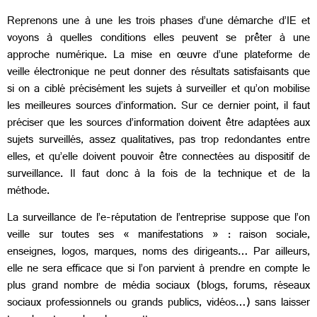
Reprenons une à une les trois phases d’une démarche d’IE et
voyons à quelles conditions elles peuvent se prêter à une
approche numérique. La mise en œuvre d’une plateforme de
veille électronique ne peut donner des résultats satisfaisants que
si on a ciblé précisément les sujets à surveiller et qu’on mobilise
les meilleures sources d’information. Sur ce dernier point, il faut
préciser que les sources d’information doivent être adaptées aux
sujets surveillés, assez qualitatives, pas trop redondantes entre
elles, et qu’elle doivent pouvoir être connectées au dispositif de
surveillance. Il faut donc à la fois de la technique et de la
méthode.
La surveillance de l’e-réputation de l’entreprise suppose que l’on
veille sur toutes ses « manifestations » : raison sociale,
enseignes, logos, marques, noms des dirigeants… Par ailleurs,
elle ne sera efficace que si l’on parvient à prendre en compte le
plus grand nombre de média sociaux (blogs, forums, réseaux
sociaux professionnels ou grands publics, vidéos…) sans laisser