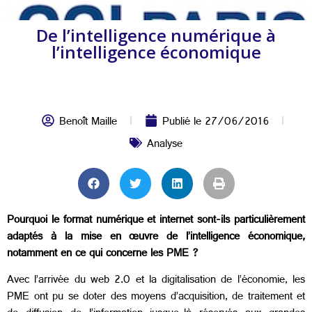
De l’intelligence numérique à
l’intelligence économique
Benoît Maille
Publié le
27/06/2016
Analyse
Pourquoi le format numérique et internet sont-ils particulièrement
adaptés à la mise en œuvre de l’intelligence économique,
notamment en ce qui concerne les PME ?
Avec l’arrivée du web 2.0 et la digitalisation de l’économie, les
PME ont pu se doter des moyens d’acquisition, de traitement et