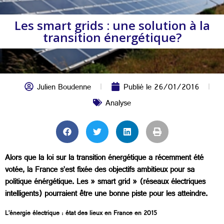
Les smart grids : une solution à la
transition énergétique?
Julien Boudenne
Publié le
26/01/2016
Analyse
Alors que la loi sur la transition énergétique a récemment été
votée, la France s’est fixée des objectifs ambitieux pour sa
politique énérgétique. Les » smart grid » (réseaux électriques
intelligents) pourraient être une bonne piste pour les atteindre.
L’énergie électrique : état des lieux en France en 2015