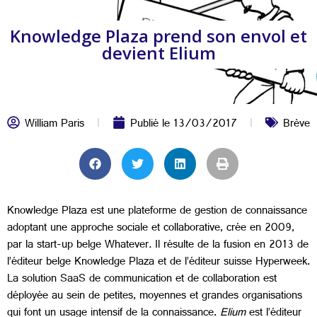
Knowledge Plaza prend son envol et
devient Elium
William Paris
Publié le
13/03/2017
Brève
Knowledge Plaza est une plateforme de gestion de connaissance
adoptant une approche sociale et collaborative, crée en 2009,
par la start-up belge Whatever
.
Il résulte de la fusion en 2013 de
l’éditeur belge Knowledge Plaza et de l’éditeur suisse Hyperweek.
La solution SaaS de communication et de collaboration est
déployée au sein de petites, moyennes et grandes organisations
qui font un usage intensif de la connaissance.
Elium
est l’éditeur