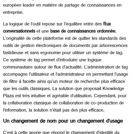
européen leader en matière de partage de connaissances en
entreprise.
La logique de l’outil repose sur l’équilibre entre des
ﬂux
conversationnels
et une
base de connaissances ordonnée
.
L’originalité de cette plateforme est de quitter les standards des
outils de gestion électroniques de documents par arborescences
fastidieuse et sans ergonomie pour utiliser un système de tag.
Ce système de tag permet d’introduire une logique
communautaire autour de flux d’actualité. L’administration de tag
accompagne l’utilisateur et l’administrateur en permettant l’usage
de filtre à facette ainsi qu’un moteur de recherche plus efficace
que les outils classiques. La solution que proposait Knowledge
Plaza est très intuitive et agréable d’utilisation. Cependant, pour
la collaboration classique de collaboration de co-production de
l’information, la solution n’était pas des plus efficace.
Un changement de nom pour un changement d’usage
C’est à cette aporie que répond le changement d’identité du