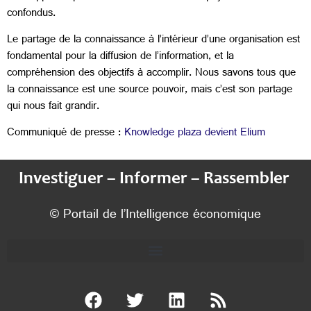
confondus.
Le partage de la connaissance à l’intérieur d’une organisation est
fondamental pour la diffusion de l’information, et la
compréhension des objectifs à accomplir. Nous savons tous que
la connaissance est une source pouvoir, mais c’est son partage
qui nous fait grandir.
Communiqué de presse :
Knowledge plaza devient Elium
Investiguer – Informer – Rassembler
© Portail de l’Intelligence économique