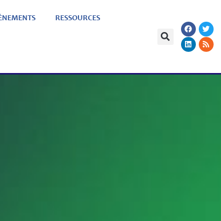
ÈNEMENTS
RESSOURCES