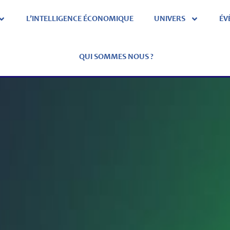
L’INTELLIGENCE ÉCONOMIQUE
UNIVERS
ÉV
QUI SOMMES NOUS ?