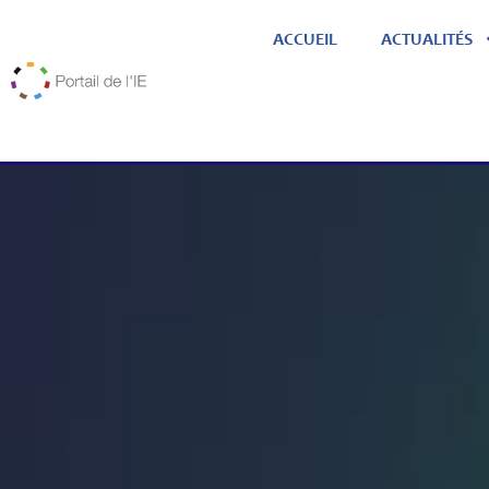
ACCUEIL
ACTUALITÉS