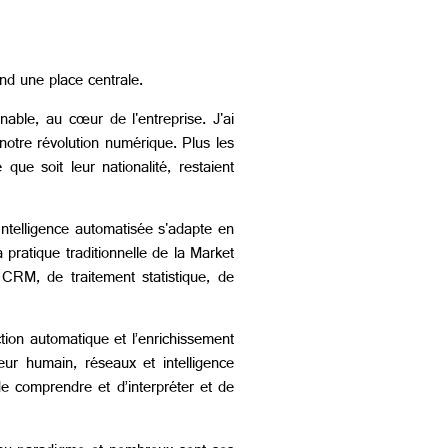
end une place centrale.
nable, au cœur de l'entreprise. J'ai
notre révolution numérique. Plus les
 que soit leur nationalité, restaient
Intelligence automatisée s'adapte en
 pratique traditionnelle de la Market
 CRM, de traitement statistique, de
ction automatique et l’enrichissement
ur humain, réseaux et intelligence
e comprendre et d’interpréter et de