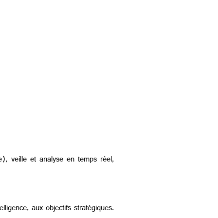
), veille et analyse en temps réel,
elligence, aux objectifs stratégiques.