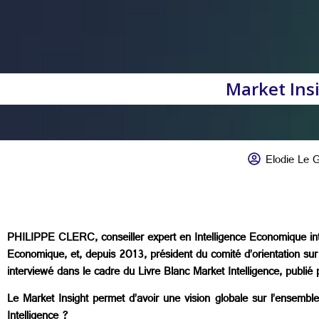
Market Insi
Elodie Le 
PHILIPPE CLERC, conseiller expert en Intelligence Economique inter
Economique, et, depuis 2013, président du comité d’orientation 
interviewé dans le cadre du Livre Blanc Market Intelligence, publié 
Le Market Insight permet d’avoir une vision globale sur l’ensemble
Intelligence ?