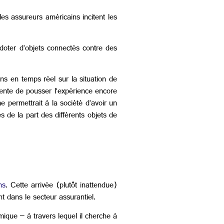
es assureurs américains incitent les
 doter d’objets connectés contre des
ns en temps réel sur la situation de
ente de pousser l‘expérience encore
e permettrait à la société d’avoir un
 de la part des différents objets de
ns
. Cette arrivée (plutôt inattendue)
 dans le secteur assurantiel.
ique – à travers lequel il cherche à