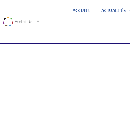
ACCUEIL
ACTUALITÉS