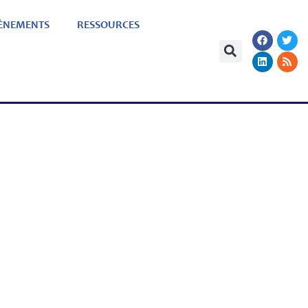
ÈNEMENTS
RESSOURCES