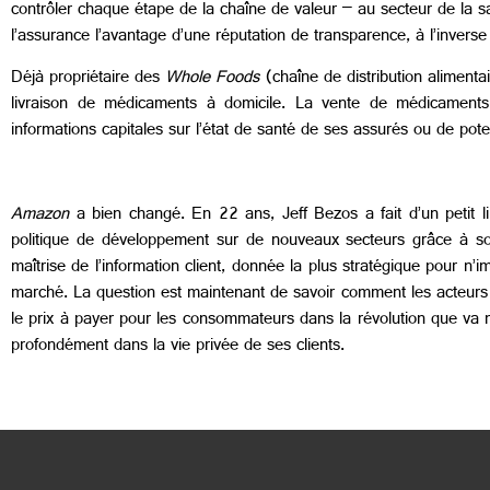
contrôler chaque étape de la chaîne de valeur – au secteur de la 
l’assurance l’avantage d’une réputation de transparence, à l’invers
Déjà propriétaire des
Whole Foods
(chaîne de distribution alimenta
livraison de médicaments à domicile. La vente de médicaments
informations capitales sur l’état de santé de ses assurés ou de pot
Amazon
a bien changé. En 22 ans, Jeff Bezos a fait d’un petit l
politique de développement sur de nouveaux secteurs grâce à son 
maîtrise de l’information client, donnée la plus stratégique pour n
marché. La question est maintenant de savoir comment les acteurs a
le prix à payer pour les consommateurs dans la révolution que va 
profondément dans la vie privée de ses clients.