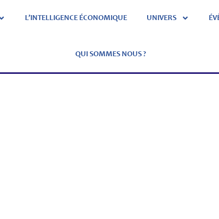
L’INTELLIGENCE ÉCONOMIQUE
UNIVERS
ÉV
QUI SOMMES NOUS ?