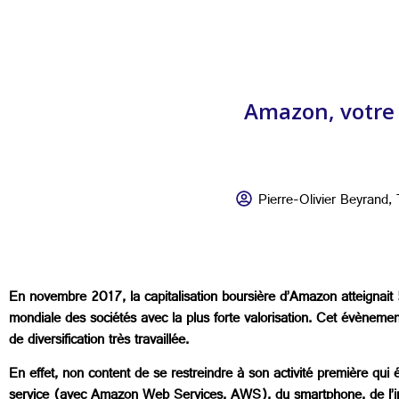
Amazon, votre 
Pierre-Olivier Beyrand
,
En novembre 2017, la capitalisation boursière d’Amazon atteignait 
mondiale des sociétés avec la plus forte valorisation. Cet évènement
de diversification très travaillée.
En effet, non content de se restreindre à son activité première qui
service (avec Amazon Web Services, AWS), du smartphone, de l’imp