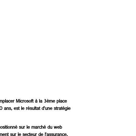
emplacer Microsoft à la 3ème place
 ans, est le résultat d’une stratégie
 positionné sur le marché du web
nt sur le secteur de l’assurance.