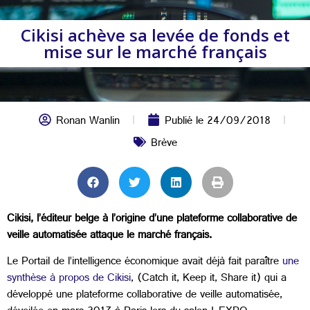
Cikisi achève sa levée de fonds et
mise sur le marché français
Ronan Wanlin
Publié le
24/09/2018
Brève
Cikisi, l’éditeur belge à l’origine d’une plateforme collaborative de
veille automatisée attaque le marché français.
Le Portail de l’intelligence économique avait déjà fait paraître
une
synthèse à propos de Cikisi
, (Catch it, Keep it, Share it) qui a
développé une plateforme collaborative de veille automatisée,