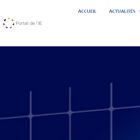
ACCUEIL
ACTUALITÉS