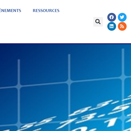
ÈNEMENTS
RESSOURCES