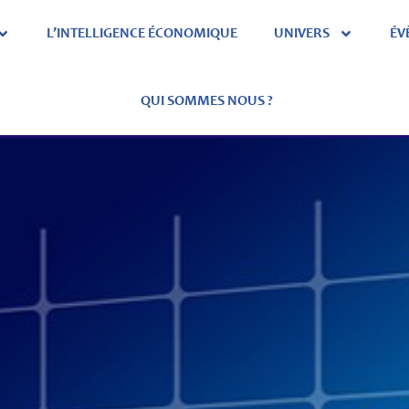
L’INTELLIGENCE ÉCONOMIQUE
UNIVERS
ÉV
QUI SOMMES NOUS ?