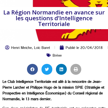
La Région Normandie en avance sur
les questions d’Intelligence
Territoriale
Henri Meiche
,
Loïc Baret
Publié le
20/04/2018
Brève
Le Club Intelligence Territoriale est allé à la rencontre de Jean-
Pierre Larcher et Philippe Hugo de la mission SPIE (Stratégie et
Prospective en Intelligence Économique) du Conseil régional de
Normandie, le 13 mars dernier.