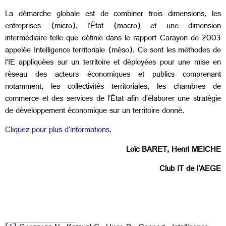
La démarche globale est de combiner trois dimensions, les
entreprises (micro), l’État (macro) et une dimension
intermédiaire telle que définie dans le rapport Carayon de 2003
appelée Intelligence territoriale (méso). Ce sont les méthodes de
l’IE appliquées sur un territoire et déployées pour une mise en
réseau des acteurs économiques et publics comprenant
notamment, les collectivités territoriales, les chambres de
commerce et des services de l’État afin d’élaborer une stratégie
de développement économique sur un territoire donné.
Cliquez pour plus d'informations.
Loïc BARET, Henri MEICHE
Club IT de l'AEGE